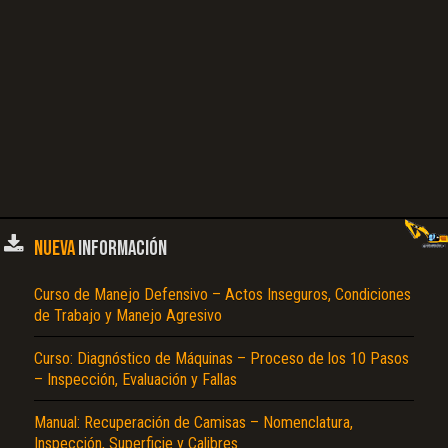
NUEVA
INFORMACIÓN
Curso de Manejo Defensivo – Actos Inseguros, Condiciones
de Trabajo y Manejo Agresivo
Curso: Diagnóstico de Máquinas – Proceso de los 10 Pasos
– Inspección, Evaluación y Fallas
Manual: Recuperación de Camisas – Nomenclatura,
Inspección, Superficie y Calibres