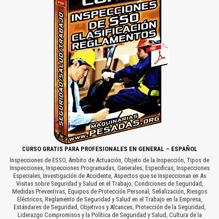
CURSO GRATIS PARA PROFESIONALES EN GENERAL – ESPAÑOL
Inspecciones de ESSO, Ámbito de Actuación, Objeto de la Inspección, Tipos de
Inspecciones, Inspecciones Programadas, Generales, Especificas, Inspecciones
Especiales, Investigación de Accidente, Aspectos que se Inspeccionan en As
Visitas sobre Seguridad y Salud en el Trabajo, Condiciones de Seguridad,
Medidas Preventivas, Equipos de Protección Personal, Señalización, Riesgos
Eléctricos, Reglamento de Seguridad y Salud en el Trabajo en la Empresa,
Estándares de Seguridad, Objetivos y Alcances, Protección de la Seguridad,
Liderazgo Compromisos y la Política de Seguridad y Salud, Cultura de la