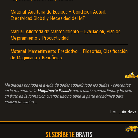
Material: Auditoria de Equipos – Condición Actual,
Efectividad Global y Necesidad del MP
Manual: Auditoria de Mantenimiento – Evaluación, Plan de
Mejoramiento y Productividad
Material: Mantenimiento Predictivo – Filosofías, Clasificación
de Maquinaria y Beneficios
Mil gracias por toda la ayuda de poder adquirir toda las dudas y conceptos
en lo referente a la
Maquinaria Pesada
que a diario compartimos y ha sido
un éxito en la formación cuando uno no tiene la parte económica para
realizar un sueño...
Por:
Luis Nova
SUSCRÍBETE
GRATIS