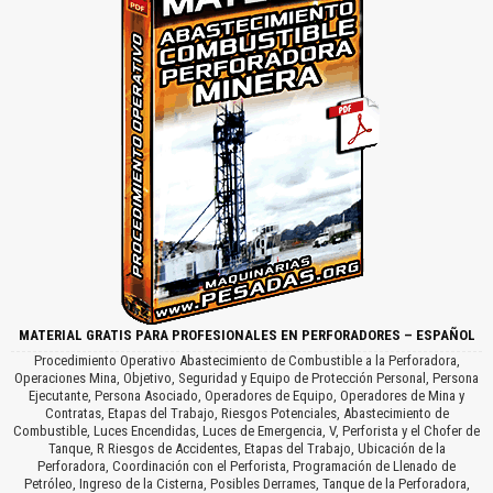
MATERIAL GRATIS PARA PROFESIONALES EN PERFORADORES – ESPAÑOL
Procedimiento Operativo Abastecimiento de Combustible a la Perforadora,
Operaciones Mina, Objetivo, Seguridad y Equipo de Protección Personal, Persona
Ejecutante, Persona Asociado, Operadores de Equipo, Operadores de Mina y
Contratas, Etapas del Trabajo, Riesgos Potenciales, Abastecimiento de
Combustible, Luces Encendidas, Luces de Emergencia, V, Perforista y el Chofer de
Tanque, R Riesgos de Accidentes, Etapas del Trabajo, Ubicación de la
Perforadora, Coordinación con el Perforista, Programación de Llenado de
Petróleo, Ingreso de la Cisterna, Posibles Derrames, Tanque de la Perforadora,