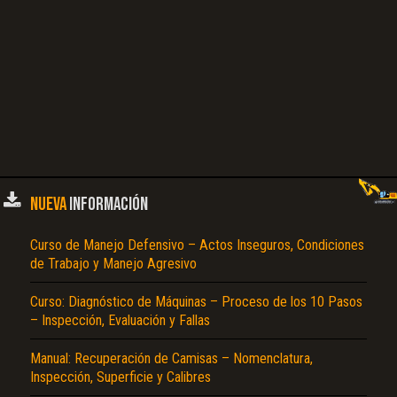
NUEVA
INFORMACIÓN
Curso de Manejo Defensivo – Actos Inseguros, Condiciones
de Trabajo y Manejo Agresivo
Curso: Diagnóstico de Máquinas – Proceso de los 10 Pasos
– Inspección, Evaluación y Fallas
Manual: Recuperación de Camisas – Nomenclatura,
Inspección, Superficie y Calibres