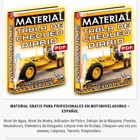
MATERIAL GRATIS PARA PROFESIONALES EN MOTONIVELADORAS –
ESPAÑOL
Nivel de Agua, Nivel de Aceite, Indicador de Polvo, Debajo de la Máquina, Presión,
Neumáticos, Elementos de Desgaste, Limpiar tren de Rodaje, Chequeo una vez por
semana, Limpieza, Tensión, Respiradero…