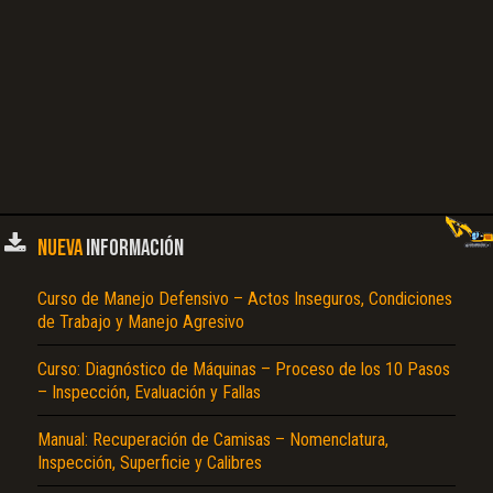
NUEVA
INFORMACIÓN
Curso de Manejo Defensivo – Actos Inseguros, Condiciones
de Trabajo y Manejo Agresivo
Curso: Diagnóstico de Máquinas – Proceso de los 10 Pasos
– Inspección, Evaluación y Fallas
Manual: Recuperación de Camisas – Nomenclatura,
Inspección, Superficie y Calibres