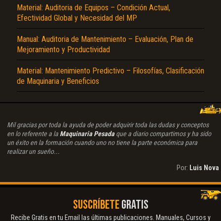
Material: Auditoria de Equipos – Condición Actual,
Efectividad Global y Necesidad del MP
Manual: Auditoria de Mantenimiento – Evaluación, Plan de
Mejoramiento y Productividad
Material: Mantenimiento Predictivo – Filosofías, Clasificación
de Maquinaria y Beneficios
Mil gracias por toda la ayuda de poder adquirir toda las dudas y conceptos
en lo referente a la
Maquinaria Pesada
que a diario compartimos y ha sido
un éxito en la formación cuando uno no tiene la parte económica para
realizar un sueño...
Por:
Luis Nova
SUSCRÍBETE
GRATIS
Recibe Gratis en tu Email las últimas publicaciones. Manuales, Cursos y