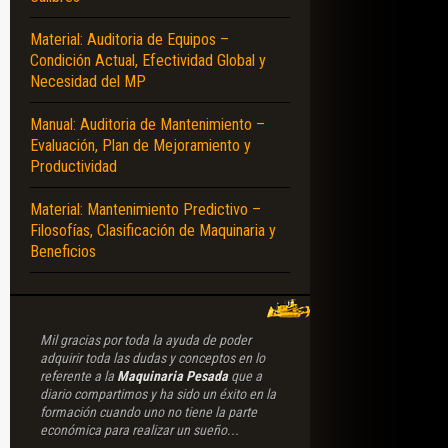
Material: Auditoria de Equipos –
Condición Actual, Efectividad Global y
Necesidad del MP
Manual: Auditoria de Mantenimiento –
Evaluación, Plan de Mejoramiento y
Productividad
Material: Mantenimiento Predictivo –
Filosofías, Clasificación de Maquinaria y
Beneficios
Mil gracias por toda la ayuda de poder
adquirir toda las dudas y conceptos en lo
referente a la
Maquinaria Pesada
que a
diario compartimos y ha sido un éxito en la
formación cuando uno no tiene la parte
económica para realizar un sueño...