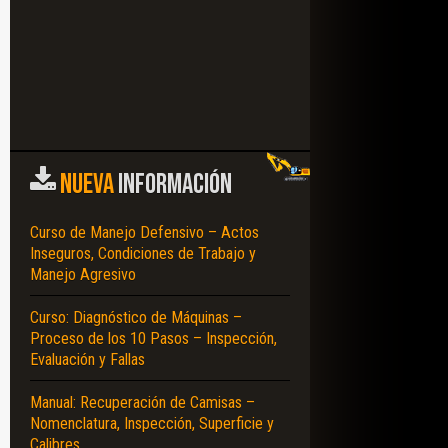
NUEVA
INFORMACIÓN
Curso de Manejo Defensivo – Actos
Inseguros, Condiciones de Trabajo y
Manejo Agresivo
Curso: Diagnóstico de Máquinas –
Proceso de los 10 Pasos – Inspección,
Evaluación y Fallas
Manual: Recuperación de Camisas –
Nomenclatura, Inspección, Superficie y
Calibres