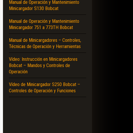
Manual de Operación y Mantenimiento
Minicargador S130 Bobcat
Manual de Operación y Mantenimiento
Minicargador 751 a 773TH Bobcat
Manual de Minicargadores – Controles,
Técnicas de Operación y Herramientas
Vídeo: Instrucción en Minicargadores
Bobcat – Mandos y Controles de
Operación
Vídeo de Minicargador S250 Bobcat –
Controles de Operación y Funciones