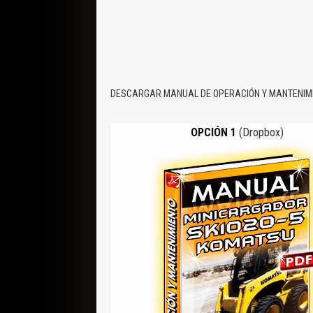
DESCARGAR MANUAL DE OPERACIÓN Y MANTENIMI
OPCIÓN 1
(Dropbox)