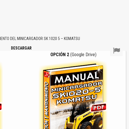
ENTO DEL MINICARGADOR SK 1020 5 – KOMATSU
DESCARGAR
OPCIÓN 2
(Google Drive)