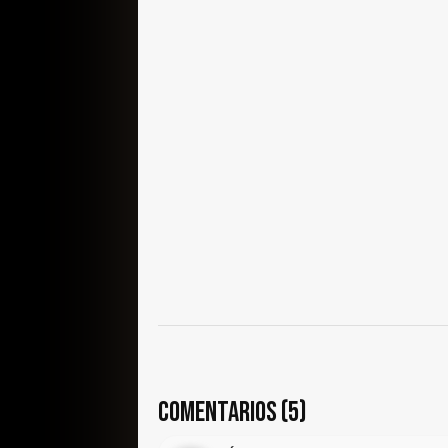
COMENTARIOS (5)