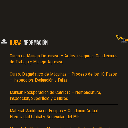
NUEVA
INFORMACIÓN
Curso de Manejo Defensivo – Actos Inseguros, Condiciones
de Trabajo y Manejo Agresivo
Curso: Diagnóstico de Máquinas – Proceso de los 10 Pasos
– Inspección, Evaluación y Fallas
Manual: Recuperación de Camisas – Nomenclatura,
Inspección, Superficie y Calibres
Material: Auditoria de Equipos – Condición Actual,
Efectividad Global y Necesidad del MP