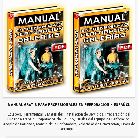
MANUAL GRATIS PARA PROFESIONALES EN PERFORACIÓN – ESPAÑOL
Equipos, Herramientas y Materiales, Instalación de Servicios, Preparación del
Lugar de Trabajo, Preparación del Equipo, Prueba del Equipo de Perforación,
Acople de Barrenos, Manejo de la Perforadora, Velocidad de Penetración, Tipos de
Arranque…