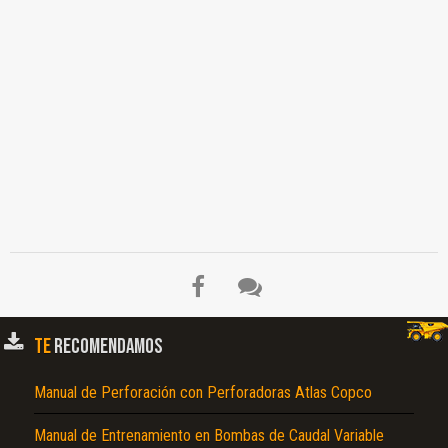
TE
RECOMENDAMOS
Manual de Perforación con Perforadoras Atlas Copco
Manual de Entrenamiento en Bombas de Caudal Variable