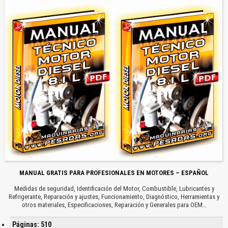
MANUAL GRATIS PARA PROFESIONALES EN MOTORES – ESPAÑOL
Medidas de seguridad, Identificación del Motor, Combustible, Lubricantes y
Refrigerante, Reparación y ajustes, Funcionamiento, Diagnóstico, Herramientas y
otros materiales, Especificaciones, Reparación y Generales para OEM…
Páginas: 510