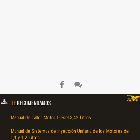
TE
RECOMENDAMOS
Manual de Taller Motor Diésel 3,42 Litros
Manual de Sistemas de Inyección Unitaria de los Motores de
1,1 y 1,2 Litros