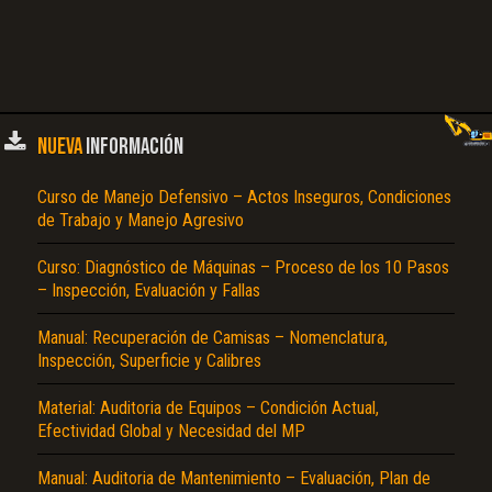
NUEVA
INFORMACIÓN
Curso de Manejo Defensivo – Actos Inseguros, Condiciones
de Trabajo y Manejo Agresivo
Curso: Diagnóstico de Máquinas – Proceso de los 10 Pasos
– Inspección, Evaluación y Fallas
Manual: Recuperación de Camisas – Nomenclatura,
Inspección, Superficie y Calibres
Material: Auditoria de Equipos – Condición Actual,
Efectividad Global y Necesidad del MP
Manual: Auditoria de Mantenimiento – Evaluación, Plan de