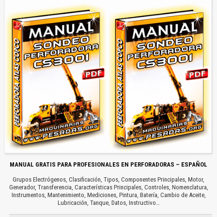
MANUAL GRATIS PARA PROFESIONALES EN PERFORADORAS – ESPAÑOL
Grupos Electrógenos, Clasificación, Tipos, Componentes Principales, Motor,
Generador, Transferencia, Características Principales, Controles, Nomenclatura,
Instrumentos, Mantenimiento, Mediciones, Pintura, Batería, Cambio de Aceite,
Lubricación, Tanque, Datos, Instructivo…