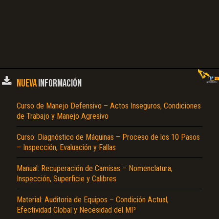
NUEVA
INFORMACIÓN
Curso de Manejo Defensivo – Actos Inseguros, Condiciones
de Trabajo y Manejo Agresivo
Curso: Diagnóstico de Máquinas – Proceso de los 10 Pasos
– Inspección, Evaluación y Fallas
Manual: Recuperación de Camisas – Nomenclatura,
Inspección, Superficie y Calibres
Material: Auditoria de Equipos – Condición Actual,
Efectividad Global y Necesidad del MP