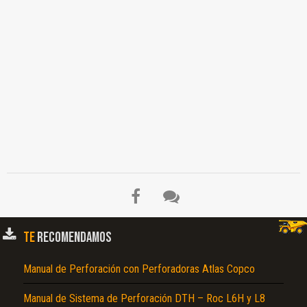
TE
RECOMENDAMOS
Manual de Perforación con Perforadoras Atlas Copco
Manual de Sistema de Perforación DTH – Roc L6H y L8