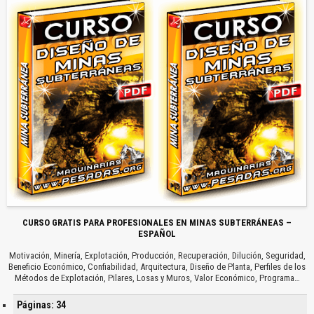
CURSO GRATIS PARA PROFESIONALES EN MINAS SUBTERRÁNEAS –
ESPAÑOL
Motivación, Minería, Explotación, Producción, Recuperación, Dilución, Seguridad,
Beneficio Económico, Confiabilidad, Arquitectura, Diseño de Planta, Perfiles de los
Métodos de Explotación, Pilares, Losas y Muros, Valor Económico, Programa…
Páginas: 34