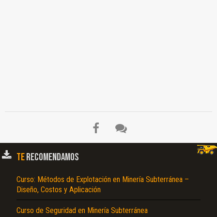
TE
RECOMENDAMOS
Curso: Métodos de Explotación en Minería Subterránea –
Diseño, Costos y Aplicación
Curso de Seguridad en Minería Subterránea