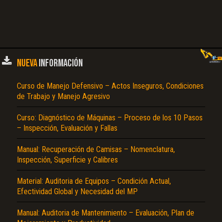
NUEVA
INFORMACIÓN
Curso de Manejo Defensivo – Actos Inseguros, Condiciones
de Trabajo y Manejo Agresivo
Curso: Diagnóstico de Máquinas – Proceso de los 10 Pasos
– Inspección, Evaluación y Fallas
Manual: Recuperación de Camisas – Nomenclatura,
Inspección, Superficie y Calibres
Material: Auditoria de Equipos – Condición Actual,
Efectividad Global y Necesidad del MP
Manual: Auditoria de Mantenimiento – Evaluación, Plan de