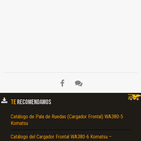
TE
RECOMENDAMOS
Catálogo de Pala de Ruedas (Cargador Frontal) WA380-5
Komatsu
Catálogo del Cargador Frontal WA380-6 Komatsu –