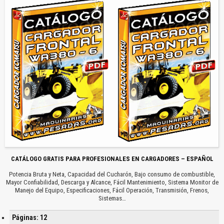
CATÁLOGO GRATIS PARA PROFESIONALES EN CARGADORES – ESPAÑOL
Potencia Bruta y Neta, Capacidad del Cucharón, Bajo consumo de combustible,
Mayor Confiabilidad, Descarga y Alcance, Fácil Mantenimiento, Sistema Monitor de
Manejo del Equipo, Especificaciones, Fácil Operación, Transmisión, Frenos,
Sistemas…
Páginas: 12