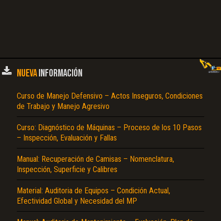
NUEVA
INFORMACIÓN
Curso de Manejo Defensivo – Actos Inseguros, Condiciones
de Trabajo y Manejo Agresivo
Curso: Diagnóstico de Máquinas – Proceso de los 10 Pasos
– Inspección, Evaluación y Fallas
Manual: Recuperación de Camisas – Nomenclatura,
Inspección, Superficie y Calibres
Material: Auditoria de Equipos – Condición Actual,
Efectividad Global y Necesidad del MP