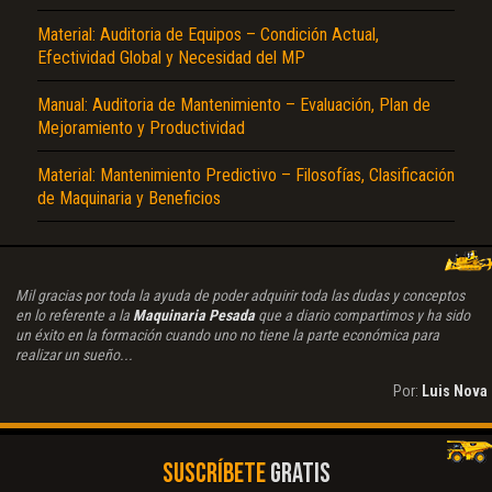
Material: Auditoria de Equipos – Condición Actual,
Efectividad Global y Necesidad del MP
Manual: Auditoria de Mantenimiento – Evaluación, Plan de
Mejoramiento y Productividad
Material: Mantenimiento Predictivo – Filosofías, Clasificación
de Maquinaria y Beneficios
Mil gracias por toda la ayuda de poder adquirir toda las dudas y conceptos
en lo referente a la
Maquinaria Pesada
que a diario compartimos y ha sido
un éxito en la formación cuando uno no tiene la parte económica para
realizar un sueño...
Por:
Luis Nova
SUSCRÍBETE
GRATIS