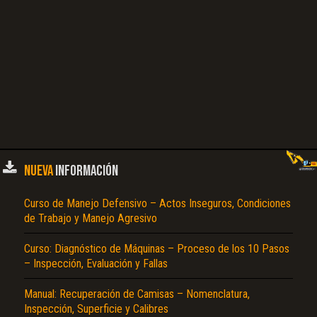
NUEVA
INFORMACIÓN
Curso de Manejo Defensivo – Actos Inseguros, Condiciones
de Trabajo y Manejo Agresivo
Curso: Diagnóstico de Máquinas – Proceso de los 10 Pasos
– Inspección, Evaluación y Fallas
Manual: Recuperación de Camisas – Nomenclatura,
Inspección, Superficie y Calibres