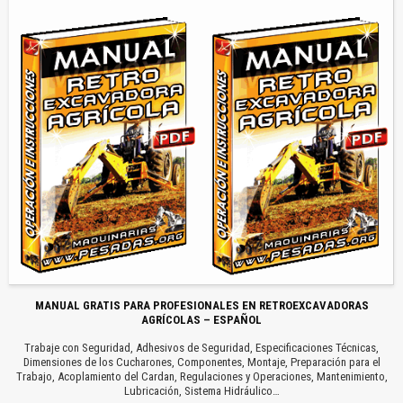
MANUAL GRATIS PARA PROFESIONALES EN RETROEXCAVADORAS
AGRÍCOLAS – ESPAÑOL
Trabaje con Seguridad, Adhesivos de Seguridad, Especificaciones Técnicas,
Dimensiones de los Cucharones, Componentes, Montaje, Preparación para el
Trabajo, Acoplamiento del Cardan, Regulaciones y Operaciones, Mantenimiento,
Lubricación, Sistema Hidráulico…