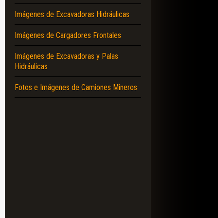
Imágenes de Excavadoras Hidráulicas
Imágenes de Cargadores Frontales
Imágenes de Excavadoras y Palas
Hidráulicas
Fotos e Imágenes de Camiones Mineros