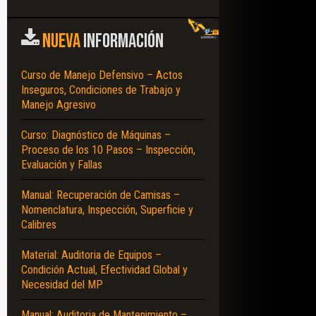
NUEVA
INFORMACIÓN
Curso de Manejo Defensivo – Actos
Inseguros, Condiciones de Trabajo y
Manejo Agresivo
Curso: Diagnóstico de Máquinas –
Proceso de los 10 Pasos – Inspección,
Evaluación y Fallas
Manual: Recuperación de Camisas –
Nomenclatura, Inspección, Superficie y
Calibres
Material: Auditoria de Equipos –
Condición Actual, Efectividad Global y
Necesidad del MP
Manual: Auditoria de Mantenimiento –