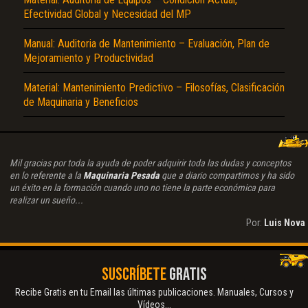
Efectividad Global y Necesidad del MP
Manual: Auditoria de Mantenimiento – Evaluación, Plan de
Mejoramiento y Productividad
Material: Mantenimiento Predictivo – Filosofías, Clasificación
de Maquinaria y Beneficios
Mil gracias por toda la ayuda de poder adquirir toda las dudas y conceptos
en lo referente a la
Maquinaria Pesada
que a diario compartimos y ha sido
un éxito en la formación cuando uno no tiene la parte económica para
realizar un sueño...
Por:
Luis Nova
SUSCRÍBETE
GRATIS
Recibe Gratis en tu Email las últimas publicaciones. Manuales, Cursos y
Vídeos...