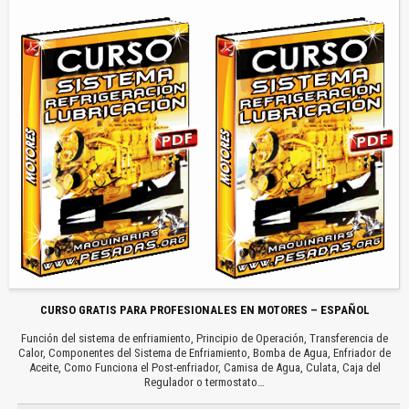
CURSO GRATIS PARA PROFESIONALES EN MOTORES – ESPAÑOL
Función del sistema de enfriamiento, Principio de Operación, Transferencia de
Calor, Componentes del Sistema de Enfriamiento, Bomba de Agua, Enfriador de
Aceite, Como Funciona el Post-enfriador, Camisa de Agua, Culata, Caja del
Regulador o termostato…