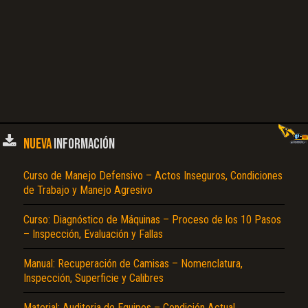
NUEVA
INFORMACIÓN
Curso de Manejo Defensivo – Actos Inseguros, Condiciones
de Trabajo y Manejo Agresivo
Curso: Diagnóstico de Máquinas – Proceso de los 10 Pasos
– Inspección, Evaluación y Fallas
Manual: Recuperación de Camisas – Nomenclatura,
Inspección, Superficie y Calibres
Material: Auditoria de Equipos – Condición Actual,