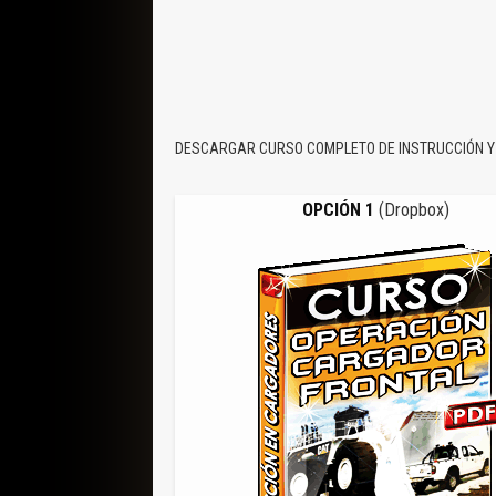
DESCARGAR CURSO COMPLETO DE INSTRUCCIÓN Y
OPCIÓN 1
(Dropbox)