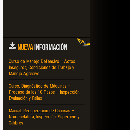
NUEVA
INFORMACIÓN
Curso de Manejo Defensivo – Actos
Inseguros, Condiciones de Trabajo y
Manejo Agresivo
Curso: Diagnóstico de Máquinas –
Proceso de los 10 Pasos – Inspección,
Evaluación y Fallas
Manual: Recuperación de Camisas –
Nomenclatura, Inspección, Superficie y
Calibres