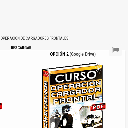
 OPERACIÓN DE CARGADORES FRONTALES
DESCARGAR
OPCIÓN 2
(Google Drive)