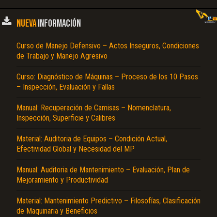
NUEVA
INFORMACIÓN
Curso de Manejo Defensivo – Actos Inseguros, Condiciones
de Trabajo y Manejo Agresivo
Curso: Diagnóstico de Máquinas – Proceso de los 10 Pasos
– Inspección, Evaluación y Fallas
Manual: Recuperación de Camisas – Nomenclatura,
Inspección, Superficie y Calibres
Material: Auditoria de Equipos – Condición Actual,
Efectividad Global y Necesidad del MP
Manual: Auditoria de Mantenimiento – Evaluación, Plan de
Mejoramiento y Productividad
Material: Mantenimiento Predictivo – Filosofías, Clasificación
de Maquinaria y Beneficios