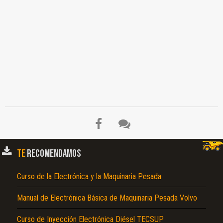
TE
RECOMENDAMOS
Curso de la Electrónica y la Maquinaria Pesada
Manual de Electrónica Básica de Maquinaria Pesada Volvo
Curso de Inyección Electrónica Diésel TECSUP