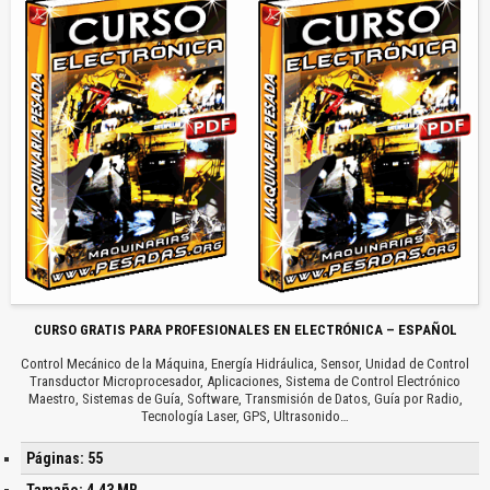
CURSO GRATIS PARA PROFESIONALES EN ELECTRÓNICA – ESPAÑOL
Control Mecánico de la Máquina, Energía Hidráulica, Sensor, Unidad de Control
Transductor Microprocesador, Aplicaciones, Sistema de Control Electrónico
Maestro, Sistemas de Guía, Software, Transmisión de Datos, Guía por Radio,
Tecnología Laser, GPS, Ultrasonido…
Páginas: 55
Tamaño: 4.43 MB