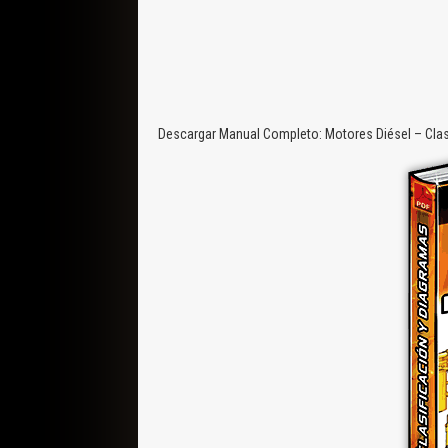
Descargar Manual Completo: Motores Diésel – Clasi