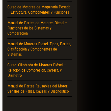
Curso de Motores de Maquinaria Pesada
– Estructura, Componentes y Funciones
Manual de Partes de Motores Diesel –
Funciones de los Sistemas y
Comparación
Manual de Motores Diesel: Tipos, Partes,
Clasificación y Componentes de
Sistemas
Curso: Cilindrada de Motores Diésel –
Relación de Compresión, Carrera, y
Diámetro
Manual de Partes Reusables del Motor:
Señales de Fallas, Causas y Diagnóstico