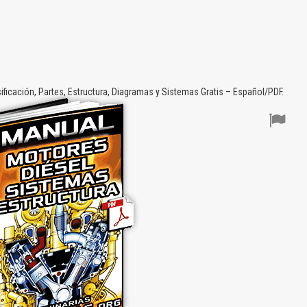
ficación, Partes, Estructura, Diagramas y Sistemas Gratis – Español/PDF.