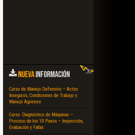
NUEVA
INFORMACIÓN
Curso de Manejo Defensivo – Actos
Inseguros, Condiciones de Trabajo y
Manejo Agresivo
Curso: Diagnóstico de Máquinas –
Proceso de los 10 Pasos – Inspección,
Evaluación y Fallas