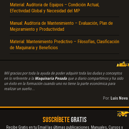
Material: Auditoria de Equipos – Condición Actual,
Efectividad Global y Necesidad del MP
Manual: Auditoria de Mantenimiento – Evaluación, Plan de
Mejoramiento y Productividad
Material: Mantenimiento Predictivo – Filosofías, Clasificación
de Maquinaria y Beneficios
Mil gracias por toda la ayuda de poder adquirir toda las dudas y conceptos
en lo referente a la
Maquinaria Pesada
que a diario compartimos y ha sido
un éxito en la formación cuando uno no tiene la parte económica para
realizar un sueño...
Por:
Luis Nova
SUSCRÍBETE
GRATIS
Recibe Gratis en tu Email las últimas publicaciones. Manuales, Cursos y