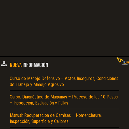
NUEVA
INFORMACIÓN
Curso de Manejo Defensivo – Actos Inseguros, Condiciones
de Trabajo y Manejo Agresivo
Curso: Diagnóstico de Máquinas – Proceso de los 10 Pasos
– Inspección, Evaluación y Fallas
Manual: Recuperación de Camisas – Nomenclatura,
Inspección, Superficie y Calibres