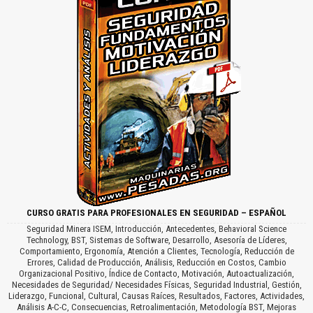
CURSO GRATIS PARA PROFESIONALES EN SEGURIDAD – ESPAÑOL
Seguridad Minera ISEM, Introducción, Antecedentes, Behavioral Science
Technology, BST, Sistemas de Software, Desarrollo, Asesoría de Líderes,
Comportamiento, Ergonomía, Atención a Clientes, Tecnología, Reducción de
Errores, Calidad de Producción, Análisis, Reducción en Costos, Cambio
Organizacional Positivo, Índice de Contacto, Motivación, Autoactualización,
Necesidades de Seguridad/ Necesidades Físicas, Seguridad Industrial, Gestión,
Liderazgo, Funcional, Cultural, Causas Raíces, Resultados, Factores, Actividades,
Análisis A-C-C, Consecuencias, Retroalimentación, Metodología BST, Mejoras