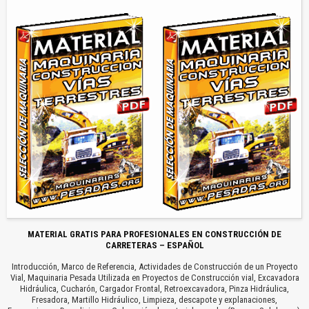
MATERIAL GRATIS PARA PROFESIONALES EN CONSTRUCCIÓN DE
CARRETERAS – ESPAÑOL
Introducción, Marco de Referencia, Actividades de Construcción de un Proyecto
Vial, Maquinaria Pesada Utilizada en Proyectos de Construcción vial, Excavadora
Hidráulica, Cucharón, Cargador Frontal, Retroexcavadora, Pinza Hidráulica,
Fresadora, Martillo Hidráulico, Limpieza, descapote y explanaciones,