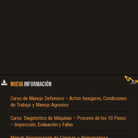
NUEVA
INFORMACIÓN
Curso de Manejo Defensivo – Actos Inseguros, Condiciones
de Trabajo y Manejo Agresivo
Curso: Diagnóstico de Máquinas – Proceso de los 10 Pasos
– Inspección, Evaluación y Fallas
Manual: Recuperación de Camisas – Nomenclatura,