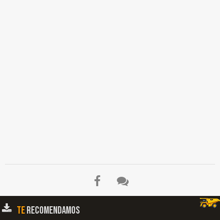
TE
RECOMENDAMOS