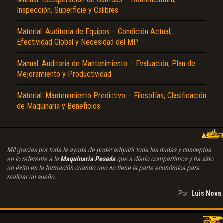
Inspección, Superficie y Calibres
Material: Auditoria de Equipos – Condición Actual,
Efectividad Global y Necesidad del MP
Manual: Auditoria de Mantenimiento – Evaluación, Plan de
Mejoramiento y Productividad
Material: Mantenimiento Predictivo – Filosofías, Clasificación
de Maquinaria y Beneficios
Mil gracias por toda la ayuda de poder adquirir toda las dudas y conceptos
en lo referente a la
Maquinaria Pesada
que a diario compartimos y ha sido
un éxito en la formación cuando uno no tiene la parte económica para
realizar un sueño...
Por:
Luis Nova