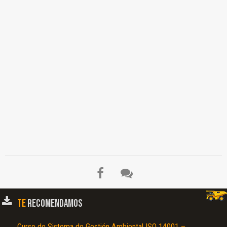
TE
RECOMENDAMOS
Curso de Sistema de Gestión Ambiental ISO 14001 –