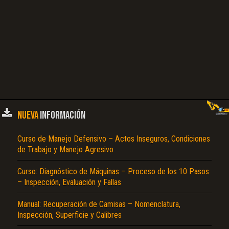
NUEVA
INFORMACIÓN
Curso de Manejo Defensivo – Actos Inseguros, Condiciones
de Trabajo y Manejo Agresivo
Curso: Diagnóstico de Máquinas – Proceso de los 10 Pasos
– Inspección, Evaluación y Fallas
Manual: Recuperación de Camisas – Nomenclatura,
Inspección, Superficie y Calibres