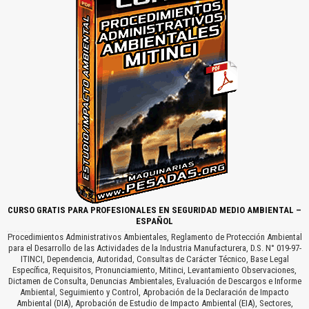
CURSO GRATIS PARA PROFESIONALES EN SEGURIDAD MEDIO AMBIENTAL –
ESPAÑOL
Procedimientos Administrativos Ambientales, Reglamento de Protección Ambiental
para el Desarrollo de las Actividades de la Industria Manufacturera, D.S. N° 019-97-
ITINCI, Dependencia, Autoridad, Consultas de Carácter Técnico, Base Legal
Específica, Requisitos, Pronunciamiento, Mitinci, Levantamiento Observaciones,
Dictamen de Consulta, Denuncias Ambientales, Evaluación de Descargos e Informe
Ambiental, Seguimiento y Control, Aprobación de la Declaración de Impacto
Ambiental (DIA), Aprobación de Estudio de Impacto Ambiental (EIA), Sectores,