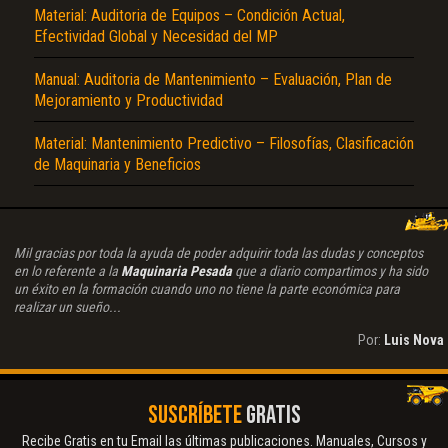
Material: Auditoria de Equipos – Condición Actual,
Efectividad Global y Necesidad del MP
Manual: Auditoria de Mantenimiento – Evaluación, Plan de
Mejoramiento y Productividad
Material: Mantenimiento Predictivo – Filosofías, Clasificación
de Maquinaria y Beneficios
Mil gracias por toda la ayuda de poder adquirir toda las dudas y conceptos
en lo referente a la
Maquinaria Pesada
que a diario compartimos y ha sido
un éxito en la formación cuando uno no tiene la parte económica para
realizar un sueño...
Por:
Luis Nova
SUSCRÍBETE
GRATIS
Recibe Gratis en tu Email las últimas publicaciones. Manuales, Cursos y