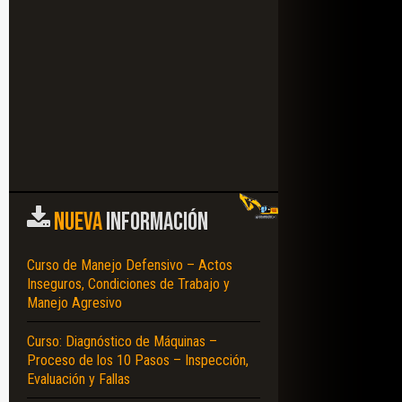
NUEVA
INFORMACIÓN
Curso de Manejo Defensivo – Actos
Inseguros, Condiciones de Trabajo y
– SIMBOLOGÍA NEUMÁTICA – APLICACIONES – ACCIONAMIENTO – RETROC
Manejo Agresivo
Curso: Diagnóstico de Máquinas –
Proceso de los 10 Pasos – Inspección,
Evaluación y Fallas