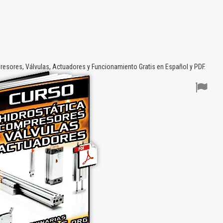
esores, Válvulas, Actuadores y Funcionamiento Gratis en Español y PDF.