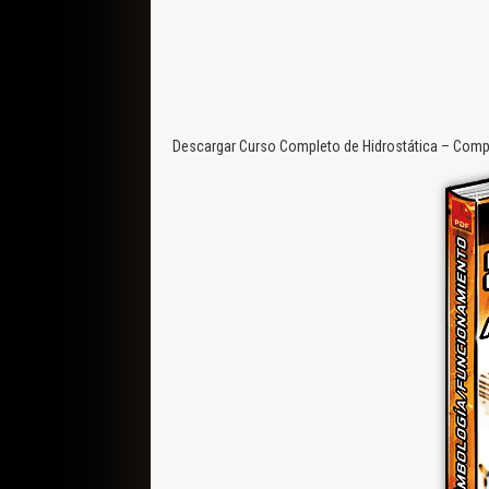
Descargar Curso Completo de Hidrostática – Compr