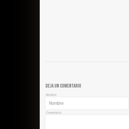
DEJA UN COMENTARIO
Nombre
Comentario