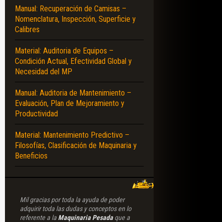
Manual: Recuperación de Camisas –
Nomenclatura, Inspección, Superficie y
Calibres
Material: Auditoria de Equipos –
Condición Actual, Efectividad Global y
Necesidad del MP
Manual: Auditoria de Mantenimiento –
Evaluación, Plan de Mejoramiento y
Productividad
Material: Mantenimiento Predictivo –
Filosofías, Clasificación de Maquinaria y
Beneficios
Mil gracias por toda la ayuda de poder
adquirir toda las dudas y conceptos en lo
referente a la
Maquinaria Pesada
que a