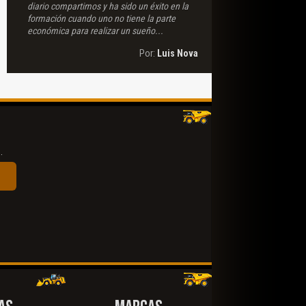
diario compartimos y ha sido un éxito en la
formación cuando uno no tiene la parte
económica para realizar un sueño...
Por:
Luis Nova
.