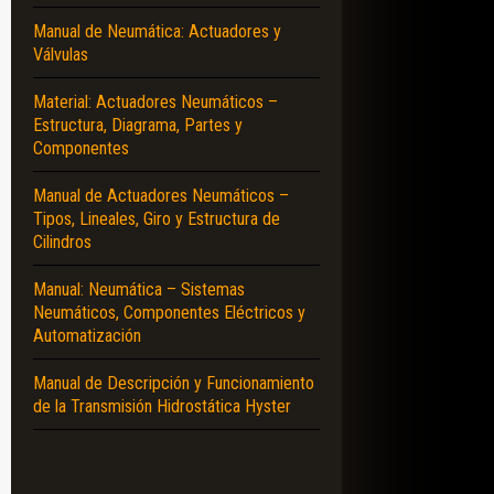
Manual de Neumática: Actuadores y
Válvulas
Material: Actuadores Neumáticos –
Estructura, Diagrama, Partes y
Componentes
Manual de Actuadores Neumáticos –
Tipos, Lineales, Giro y Estructura de
Cilindros
Manual: Neumática – Sistemas
Neumáticos, Componentes Eléctricos y
Automatización
Manual de Descripción y Funcionamiento
de la Transmisión Hidrostática Hyster