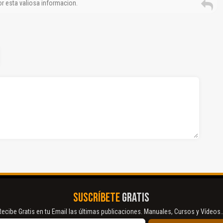
r esta valiosa informacion.
SUSCRÍBETE
GRATIS
Recibe Gratis en tu Email las últimas publicaciones. Manuales, Cursos y Vídeos..