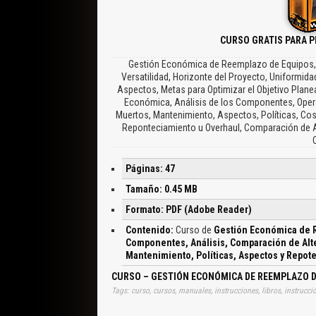
CURSO GRATIS PARA 
Gestión Económica de Reemplazo de Equipos, Obj
Versatilidad, Horizonte del Proyecto, Uniformi
Aspectos, Metas para Optimizar el Objetivo Planea
Económica, Análisis de los Componentes, Opera
Muertos, Mantenimiento, Aspectos, Políticas, Cost
Reponteciamiento u Overhaul, Comparación de Alt
Páginas: 47
Tamaño: 0.45 MB
Formato: PDF (Adobe Reader)
Contenido:
Curso de
Gestión Económica de R
Componentes, Análisis, Comparación de Alte
Mantenimiento, Políticas, Aspectos y Repot
CURSO – GESTIÓN ECONÓMICA DE REEMPLAZO DE