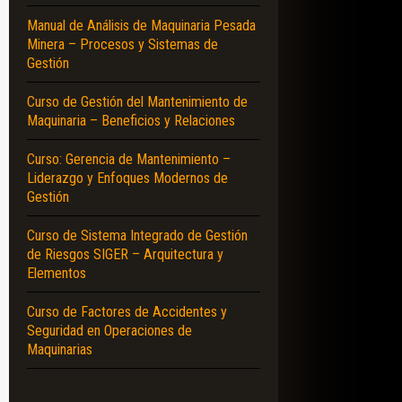
Manual de Análisis de Maquinaria Pesada
Minera – Procesos y Sistemas de
Gestión
Curso de Gestión del Mantenimiento de
Maquinaria – Beneficios y Relaciones
Curso: Gerencia de Mantenimiento –
Liderazgo y Enfoques Modernos de
Gestión
Curso de Sistema Integrado de Gestión
de Riesgos SIGER – Arquitectura y
Elementos
Curso de Factores de Accidentes y
Seguridad en Operaciones de
Maquinarias