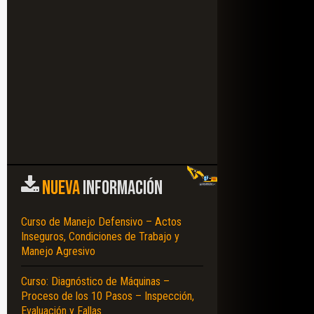
NUEVA
INFORMACIÓN
Curso de Manejo Defensivo – Actos
Inseguros, Condiciones de Trabajo y
Manejo Agresivo
NENTES – ANÁLISIS – COMPARACIÓN DE ALTERNATIVAS – EQUIPOS – CLAS
Curso: Diagnóstico de Máquinas –
Proceso de los 10 Pasos – Inspección,
Evaluación y Fallas