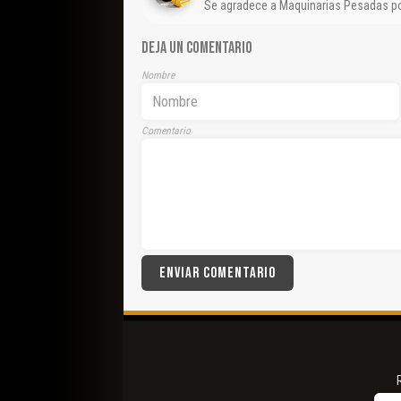
Se agradece a Maquinarias Pesadas po
DEJA UN COMENTARIO
Nombre
Comentario