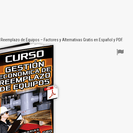
eemplazo de Equipos – Factores y Alternativas Gratis en Español y PDF.