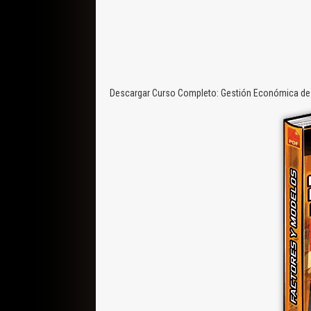
Descargar Curso Completo: Gestión Económica de R