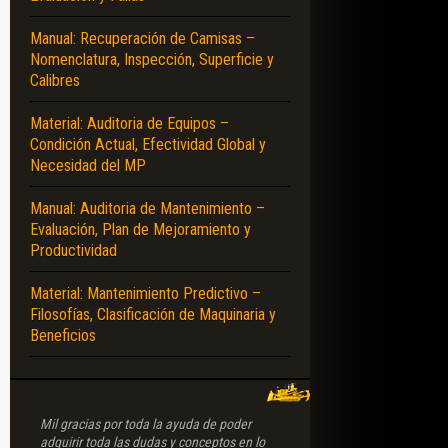
Manual: Recuperación de Camisas –
Nomenclatura, Inspección, Superficie y
Calibres
Material: Auditoria de Equipos –
Condición Actual, Efectividad Global y
Necesidad del MP
Manual: Auditoria de Mantenimiento –
Evaluación, Plan de Mejoramiento y
Productividad
Material: Mantenimiento Predictivo –
Filosofías, Clasificación de Maquinaria y
Beneficios
Mil gracias por toda la ayuda de poder
adquirir toda las dudas y conceptos en lo