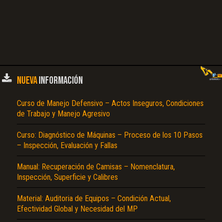
NUEVA
INFORMACIÓN
Curso de Manejo Defensivo – Actos Inseguros, Condiciones
de Trabajo y Manejo Agresivo
Curso: Diagnóstico de Máquinas – Proceso de los 10 Pasos
– Inspección, Evaluación y Fallas
Manual: Recuperación de Camisas – Nomenclatura,
Inspección, Superficie y Calibres
Material: Auditoria de Equipos – Condición Actual,
Efectividad Global y Necesidad del MP