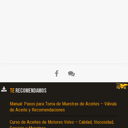
TE
RECOMENDAMOS
Manual: Pasos para Toma de Muestras de Aceites – Válvula
de Aceite y Recomendaciones
Curso de Aceites de Motores Volvo – Calidad, Viscosidad,