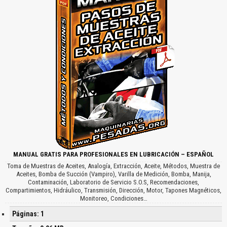
MANUAL GRATIS PARA PROFESIONALES EN LUBRICACIÓN – ESPAÑOL
Toma de Muestras de Aceites, Analogía, Extracción, Aceite, Métodos, Muestra de
Aceites, Bomba de Succión (Vampiro), Varilla de Medición, Bomba, Manija,
Contaminación, Laboratorio de Servicio S.O.S, Recomendaciones,
Compartimientos, Hidráulico, Transmisión, Dirección, Motor, Tapones Magnéticos,
Monitoreo, Condiciones…
Páginas: 1