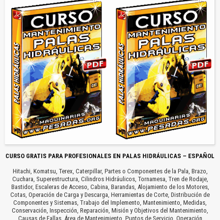
CURSO GRATIS PARA PROFESIONALES EN PALAS HIDRÁULICAS – ESPAÑOL
Hitachi, Komatsu, Terex, Caterpillar, Partes o Componentes de la Pala, Brazo,
Cuchara, Superestructura, Cilindros Hidráulicos, Tornamesa, Tren de Rodaje,
Bastidor, Escaleras de Acceso, Cabina, Barandas, Alojamiento de los Motores,
Cotas, Operación de Carga y Descarga, Herramientas de Corte, Distribución de
Componentes y Sistemas, Trabajo del Implemento, Mantenimiento, Medidas,
Conservación, Inspección, Reparación, Misión y Objetivos del Mantenimiento,
Causas de Fallas, Área de Mantenimiento, Puntos de Servicio, Operación