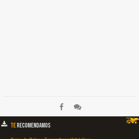
TE
RECOMENDAMOS