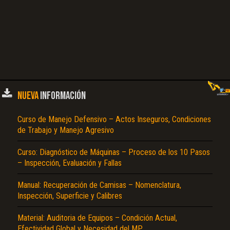
NUEVA
INFORMACIÓN
Curso de Manejo Defensivo – Actos Inseguros, Condiciones
de Trabajo y Manejo Agresivo
Curso: Diagnóstico de Máquinas – Proceso de los 10 Pasos
– Inspección, Evaluación y Fallas
Manual: Recuperación de Camisas – Nomenclatura,
Inspección, Superficie y Calibres
Material: Auditoria de Equipos – Condición Actual,
Efectividad Global y Necesidad del MP