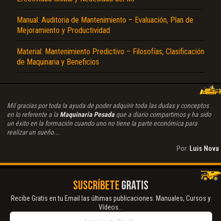
Manual: Auditoria de Mantenimiento – Evaluación, Plan de
Mejoramiento y Productividad
Material: Mantenimiento Predictivo – Filosofías, Clasificación
de Maquinaria y Beneficios
Mil gracias por toda la ayuda de poder adquirir toda las dudas y conceptos
en lo referente a la
Maquinaria Pesada
que a diario compartimos y ha sido
un éxito en la formación cuando uno no tiene la parte económica para
realizar un sueño...
Por:
Luis Nova
SUSCRÍBETE
GRATIS
Recibe Gratis en tu Email las últimas publicaciones. Manuales, Cursos y
Vídeos...