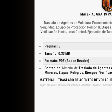
MATERIAL GRATIS PA
Traslado de Agentes de Voladura, Procedimiento,
Seguridad, Equipo de Protección Personal, Etapas 
Verificación Inicial, Loss Control, Ejecución de 
Páginas: 3
Tamaño: 0.33 MB
Formato: PDF (Adobe Reader)
Contenido:
Material de
Traslado de Agentes 
Mineras, Etapas, Peligros, Riesgos, Verific
MATERIAL – TRASLADO DE AGENTES DE VOLADUR