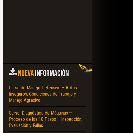
NUEVA
INFORMACIÓN
Curso de Manejo Defensivo – Actos
Inseguros, Condiciones de Trabajo y
APAS – PELIGROS – RIESGOS – VERIFICACIÓN – EJECUCIÓN DE TAREAS –
Manejo Agresivo
Curso: Diagnóstico de Máquinas –
Proceso de los 10 Pasos – Inspección,
Evaluación y Fallas