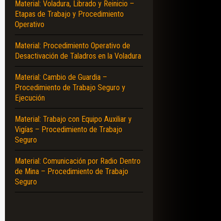
Material: Voladura, Librado y Reinicio –
Etapas de Trabajo y Procedimiento
Operativo
Material: Procedimiento Operativo de
Desactivación de Taladros en la Voladura
Material: Cambio de Guardia –
Procedimiento de Trabajo Seguro y
Ejecución
Material: Trabajo con Equipo Auxiliar y
Vigías – Procedimiento de Trabajo
Seguro
Material: Comunicación por Radio Dentro
de Mina – Procedimiento de Trabajo
Seguro