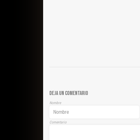
DEJA UN COMENTARIO
Nombre
Comentario