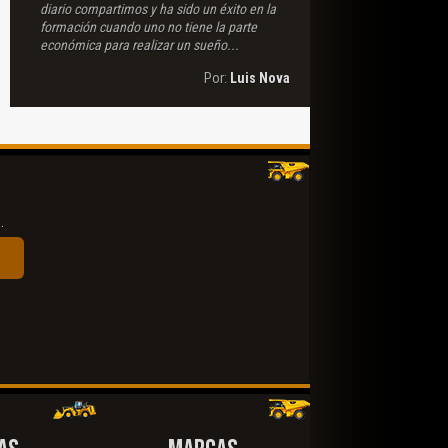
diario compartimos y ha sido un éxito en la
formación cuando uno no tiene la parte
económica para realizar un sueño...
Por:
Luis Nova
.