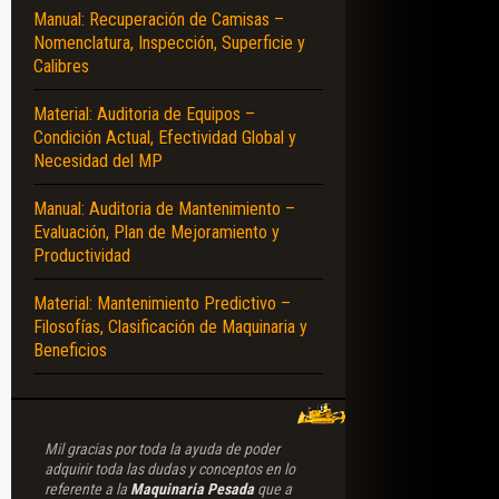
Manual: Recuperación de Camisas –
Nomenclatura, Inspección, Superficie y
Calibres
Material: Auditoria de Equipos –
Condición Actual, Efectividad Global y
Necesidad del MP
Manual: Auditoria de Mantenimiento –
Evaluación, Plan de Mejoramiento y
Productividad
Material: Mantenimiento Predictivo –
Filosofías, Clasificación de Maquinaria y
Beneficios
Mil gracias por toda la ayuda de poder
adquirir toda las dudas y conceptos en lo
referente a la
Maquinaria Pesada
que a