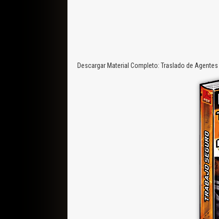
Descargar Material Completo: Traslado de Agentes 