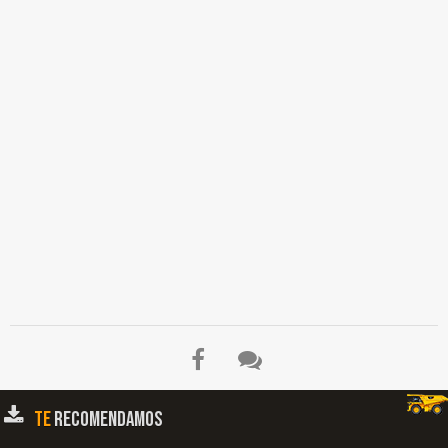
TE
RECOMENDAMOS