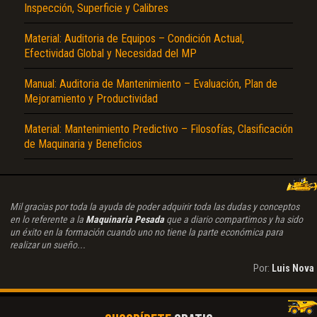
Inspección, Superficie y Calibres
Material: Auditoria de Equipos – Condición Actual,
Efectividad Global y Necesidad del MP
Manual: Auditoria de Mantenimiento – Evaluación, Plan de
Mejoramiento y Productividad
Material: Mantenimiento Predictivo – Filosofías, Clasificación
de Maquinaria y Beneficios
Mil gracias por toda la ayuda de poder adquirir toda las dudas y conceptos
en lo referente a la
Maquinaria Pesada
que a diario compartimos y ha sido
un éxito en la formación cuando uno no tiene la parte económica para
realizar un sueño...
Por:
Luis Nova