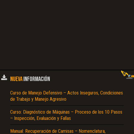
NUEVA
INFORMACIÓN
Curso de Manejo Defensivo – Actos Inseguros, Condiciones
de Trabajo y Manejo Agresivo
Curso: Diagnóstico de Máquinas – Proceso de los 10 Pasos
– Inspección, Evaluación y Fallas
Manual: Recuperación de Camisas – Nomenclatura,