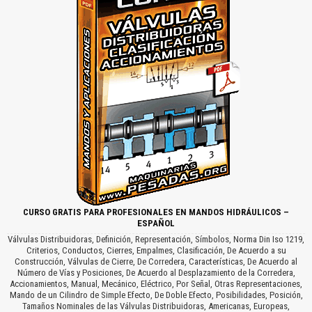
CURSO GRATIS PARA PROFESIONALES EN MANDOS HIDRÁULICOS –
ESPAÑOL
Válvulas Distribuidoras, Definición, Representación, Símbolos, Norma Din Iso 1219,
Criterios, Conductos, Cierres, Empalmes, Clasificación, De Acuerdo a su
Construcción, Válvulas de Cierre, De Corredera, Características, De Acuerdo al
Número de Vías y Posiciones, De Acuerdo al Desplazamiento de la Corredera,
Accionamientos, Manual, Mecánico, Eléctrico, Por Señal, Otras Representaciones,
Mando de un Cilindro de Simple Efecto, De Doble Efecto, Posibilidades, Posición,
Tamaños Nominales de las Válvulas Distribuidoras, Americanas, Europeas,