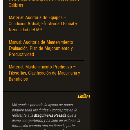
Calibres
TENSIÓN – CAMPO ELÉCTRICO – ELECTROMAGNETISMO – FUSIBLES – RESIST
Material: Auditoria de Equipos –
Condición Actual, Efectividad Global y
Necesidad del MP
Manual: Auditoria de Mantenimiento –
Evaluación, Plan de Mejoramiento y
Productividad
Material: Mantenimiento Predictivo –
Filosofías, Clasificación de Maquinaria y
Beneficios
Mil gracias por toda la ayuda de poder
adquirir toda las dudas y conceptos en lo
referente a la
Maquinaria Pesada
que a
diario compartimos y ha sido un éxito en la
formación cuando uno no tiene la parte