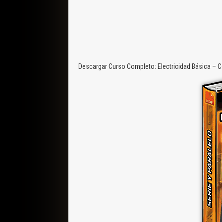
Descargar Curso Completo: Electricidad Básica – C