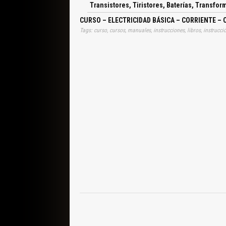
Transistores, Tiristores, Baterías, Transfor
CURSO – ELECTRICIDAD BÁSICA – CORRIENTE –