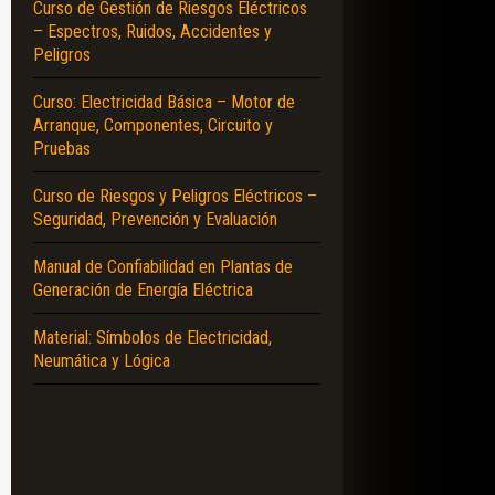
Curso de Gestión de Riesgos Eléctricos
– Espectros, Ruidos, Accidentes y
Peligros
Curso: Electricidad Básica – Motor de
Arranque, Componentes, Circuito y
Pruebas
Curso de Riesgos y Peligros Eléctricos –
Seguridad, Prevención y Evaluación
Manual de Confiabilidad en Plantas de
Generación de Energía Eléctrica
Material: Símbolos de Electricidad,
Neumática y Lógica