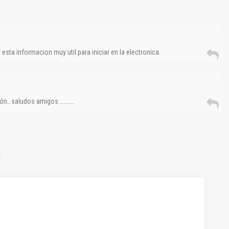
 esta informacion muy util para iniciar en la electronica.
ación…saludos amigos…………