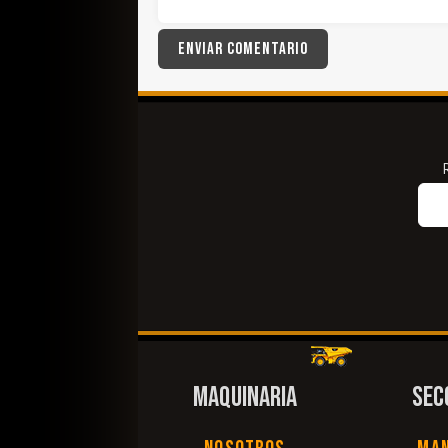
MAQUINARIA
SEC