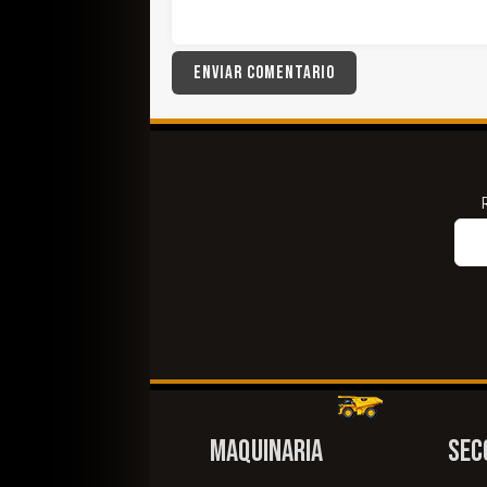
MAQUINARIA
SEC