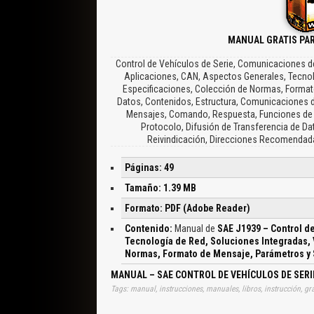
MANUAL GRATIS PAR
Control de Vehículos de Serie, Comunicaciones d
Aplicaciones, CAN, Aspectos Generales, Tecnolog
Especificaciones, Colección de Normas, Formato
Datos, Contenidos, Estructura, Comunicaciones d
Mensajes, Comando, Respuesta, Funciones de 
Protocolo, Difusión de Transferencia de Dat
Reivindicación, Direcciones Recomendadas
Páginas: 49
Tamaño: 1.39 MB
Formato: PDF (Adobe Reader)
Contenido:
Manual de
SAE J1939 – Control d
Tecnología de Red, Soluciones Integradas, V
Normas, Formato de Mensaje, Parámetros y
MANUAL – SAE CONTROL DE VEHÍCULOS DE SERI