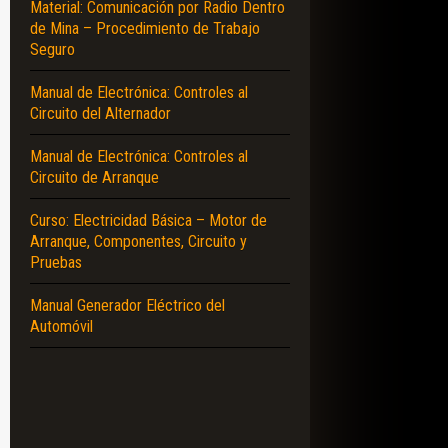
Material: Comunicación por Radio Dentro
de Mina – Procedimiento de Trabajo
Seguro
Manual de Electrónica: Controles al
Circuito del Alternador
Manual de Electrónica: Controles al
Circuito de Arranque
Curso: Electricidad Básica – Motor de
Arranque, Componentes, Circuito y
Pruebas
Manual Generador Eléctrico del
Automóvil