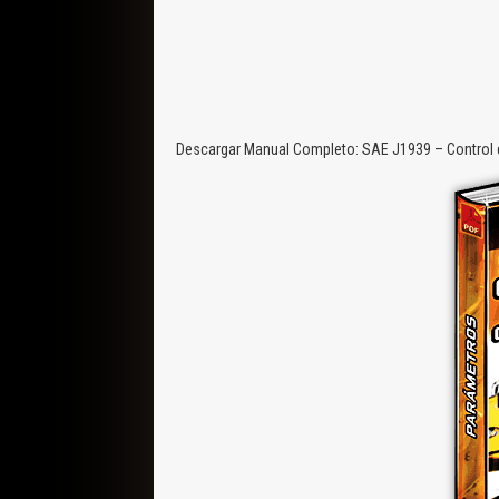
Descargar Manual Completo: SAE J1939 – Control 