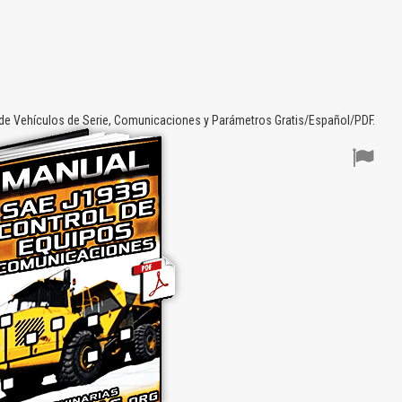
de Vehículos de Serie, Comunicaciones y Parámetros Gratis/Español/PDF.