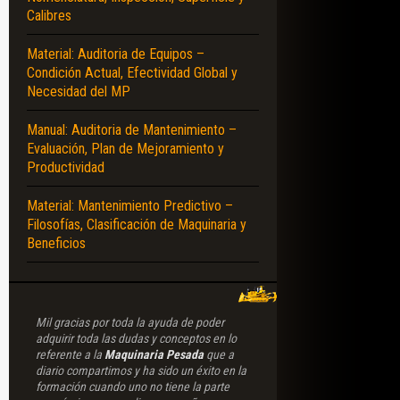
Calibres
Material: Auditoria de Equipos –
Condición Actual, Efectividad Global y
Necesidad del MP
Manual: Auditoria de Mantenimiento –
Evaluación, Plan de Mejoramiento y
Productividad
Material: Mantenimiento Predictivo –
Filosofías, Clasificación de Maquinaria y
Beneficios
Mil gracias por toda la ayuda de poder
adquirir toda las dudas y conceptos en lo
referente a la
Maquinaria Pesada
que a
diario compartimos y ha sido un éxito en la
formación cuando uno no tiene la parte