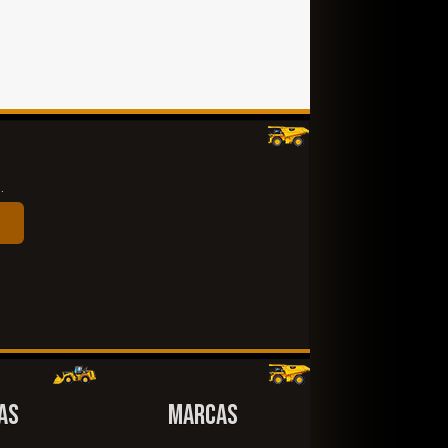
.
AS
MARCAS