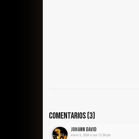
COMENTARIOS (3)
Johann David
enero 6, 2024 a las 12:30 pm