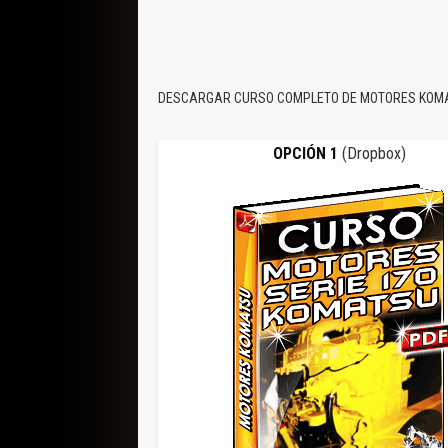
DESCARGAR CURSO COMPLETO DE MOTORES KOMA
OPCIÓN 1
(Dropbox)