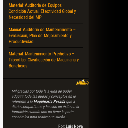
Material: Auditoria de Equipos –
Condición Actual, Efectividad Global y
Necesidad del MP
Manual: Auditoria de Mantenimiento –
Evaluación, Plan de Mejoramiento y
Productividad
Material: Mantenimiento Predictivo –
Filosofías, Clasificación de Maquinaria y
Beneficios
Mil gracias por toda la ayuda de poder
adquirir toda las dudas y conceptos en lo
referente a la
Maquinaria Pesada
que a
diario compartimos y ha sido un éxito en la
formación cuando uno no tiene la parte
económica para realizar un sueño...
Por:
Luis Nova