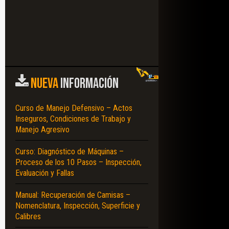
NUEVA
INFORMACIÓN
Curso de Manejo Defensivo – Actos
Inseguros, Condiciones de Trabajo y
Manejo Agresivo
Curso: Diagnóstico de Máquinas –
Proceso de los 10 Pasos – Inspección,
Evaluación y Fallas
Manual: Recuperación de Camisas –
Nomenclatura, Inspección, Superficie y
Calibres