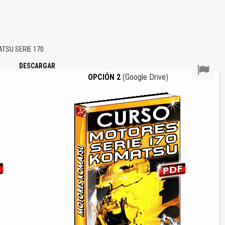
TSU SERIE 170
DESCARGAR
OPCIÓN 2
(Google Drive)