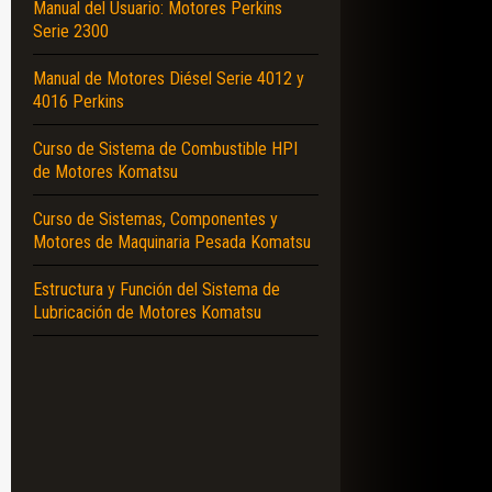
Manual del Usuario: Motores Perkins
Serie 2300
Manual de Motores Diésel Serie 4012 y
4016 Perkins
Curso de Sistema de Combustible HPI
de Motores Komatsu
Curso de Sistemas, Componentes y
Motores de Maquinaria Pesada Komatsu
Estructura y Función del Sistema de
Lubricación de Motores Komatsu