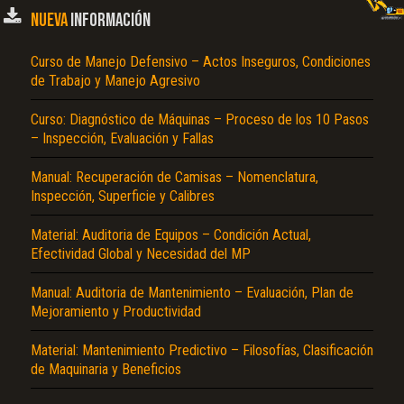
NUEVA
INFORMACIÓN
Curso de Manejo Defensivo – Actos Inseguros, Condiciones
de Trabajo y Manejo Agresivo
Curso: Diagnóstico de Máquinas – Proceso de los 10 Pasos
– Inspección, Evaluación y Fallas
Manual: Recuperación de Camisas – Nomenclatura,
Inspección, Superficie y Calibres
Material: Auditoria de Equipos – Condición Actual,
Efectividad Global y Necesidad del MP
Manual: Auditoria de Mantenimiento – Evaluación, Plan de
Mejoramiento y Productividad
Material: Mantenimiento Predictivo – Filosofías, Clasificación
de Maquinaria y Beneficios