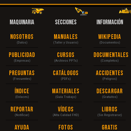
MAQUINARIA
SECCIONES
INFORMACIÓN
Nosotros
Manuales
Wikipedia
(Datos)
(Taller y Usuario)
(Documentos)
Publicidad
Cursos
Documentales
(Empresas)
(Archivos PPTs)
(Completos)
Preguntas
Catálogos
Accidentes
(Frecuentes)
(PDFs)
(Peligros)
Índice
Materiales
Descargar
(Enlaces)
(Guía Trabajo)
(Gratuitos)
Reportar
Vídeos
Libros
(Notificar)
(Alta Calidad FHD)
(Sin Registrarse)
Ayuda
Fotos
Gratis