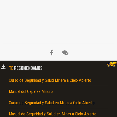
TE
RECOMENDAMOS
Curso de Seguridad y Salud Minera a Cielo Abierto
Manual del Capataz Minero
Curso de Seguridad y Salud en Minas a Cielo Abierto
Manual de Seguridad y Salud en Minas a Cielo Abierto