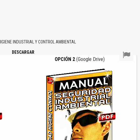
GIENE INDUSTRIAL Y CONTROL AMBIENTAL
DESCARGAR
OPCIÓN 2
(Google Drive)