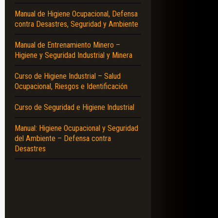
Manual de Higiene Ocupacional, Defensa
contra Desastres, Seguridad y Ambiente
Manual de Entrenamiento Minero –
Higiene y Seguridad Industrial y Minera
Curso de Higiene Industrial – Salud
Ocupacional, Riesgos e Identificación
Curso de Seguridad e Higiene Industrial
Manual: Higiene Ocupacional y Seguridad
del Ambiente – Defensa contra
Desastres