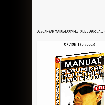
DESCARGAR MANUAL COMPLETO DE SEGURIDAD, HI
OPCIÓN 1
(Dropbox)