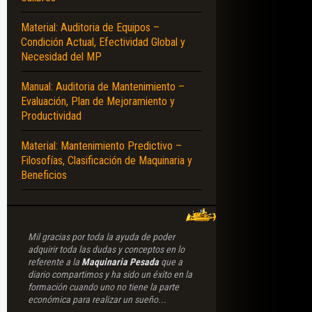
Material: Auditoria de Equipos –
Condición Actual, Efectividad Global y
Necesidad del MP
Manual: Auditoria de Mantenimiento –
Evaluación, Plan de Mejoramiento y
Productividad
Material: Mantenimiento Predictivo –
Filosofías, Clasificación de Maquinaria y
Beneficios
Mil gracias por toda la ayuda de poder
adquirir toda las dudas y conceptos en lo
referente a la
Maquinaria Pesada
que a
diario compartimos y ha sido un éxito en la
formación cuando uno no tiene la parte
económica para realizar un sueño...