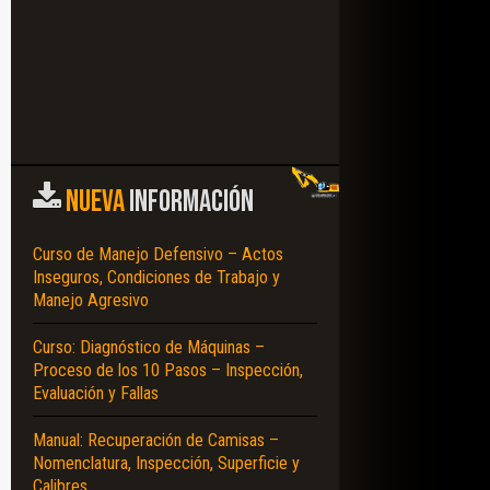
NUEVA
INFORMACIÓN
Curso de Manejo Defensivo – Actos
Inseguros, Condiciones de Trabajo y
Manejo Agresivo
Curso: Diagnóstico de Máquinas –
Proceso de los 10 Pasos – Inspección,
Evaluación y Fallas
Manual: Recuperación de Camisas –
Nomenclatura, Inspección, Superficie y
Calibres