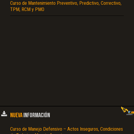
Curso de Mantenimiento Preventivo, Predictivo, Correctivo,
TPM, RCM y PMO
NUEVA
INFORMACIÓN
Curso de Manejo Defensivo – Actos Inseguros, Condiciones