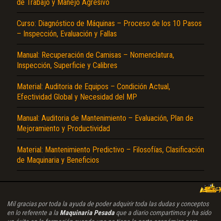
de Trabajo y Manejo Agresivo
Curso: Diagnóstico de Máquinas – Proceso de los 10 Pasos
– Inspección, Evaluación y Fallas
Manual: Recuperación de Camisas – Nomenclatura,
Inspección, Superficie y Calibres
Material: Auditoria de Equipos – Condición Actual,
Efectividad Global y Necesidad del MP
Manual: Auditoria de Mantenimiento – Evaluación, Plan de
Mejoramiento y Productividad
Material: Mantenimiento Predictivo – Filosofías, Clasificación
de Maquinaria y Beneficios
Mil gracias por toda la ayuda de poder adquirir toda las dudas y conceptos
en lo referente a la
Maquinaria Pesada
que a diario compartimos y ha sido