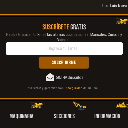
Por:
Luis Nova
SUSCRÍBETE
GRATIS
Recibe Gratis en tu Email las últimas publicaciones. Manuales, Cursos y
Vídeos...
58,149 Suscritos
NO SPAM y garantizamos la
Seguridad
de su Email.
MAQUINARIA
SECCIONES
INFORMACIÓN