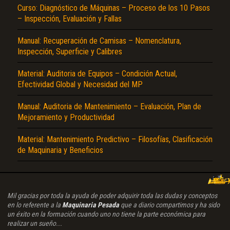
Curso: Diagnóstico de Máquinas – Proceso de los 10 Pasos
– Inspección, Evaluación y Fallas
Manual: Recuperación de Camisas – Nomenclatura,
Inspección, Superficie y Calibres
Material: Auditoria de Equipos – Condición Actual,
Efectividad Global y Necesidad del MP
Manual: Auditoria de Mantenimiento – Evaluación, Plan de
Mejoramiento y Productividad
Material: Mantenimiento Predictivo – Filosofías, Clasificación
de Maquinaria y Beneficios
Mil gracias por toda la ayuda de poder adquirir toda las dudas y conceptos
en lo referente a la
Maquinaria Pesada
que a diario compartimos y ha sido
un éxito en la formación cuando uno no tiene la parte económica para
realizar un sueño...