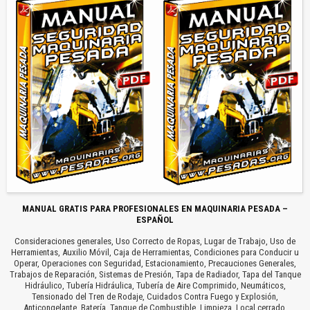
MANUAL GRATIS PARA PROFESIONALES EN MAQUINARIA PESADA –
ESPAÑOL
Consideraciones generales, Uso Correcto de Ropas, Lugar de Trabajo, Uso de
Herramientas, Auxilio Móvil, Caja de Herramientas, Condiciones para Conducir u
Operar, Operaciones con Seguridad, Estacionamiento, Precauciones Generales,
Trabajos de Reparación, Sistemas de Presión, Tapa de Radiador, Tapa del Tanque
Hidráulico, Tubería Hidráulica, Tubería de Aire Comprimido, Neumáticos,
Tensionado del Tren de Rodaje, Cuidados Contra Fuego y Explosión,
Anticongelante, Batería, Tanque de Combustible, Limpieza, Local cerrado,