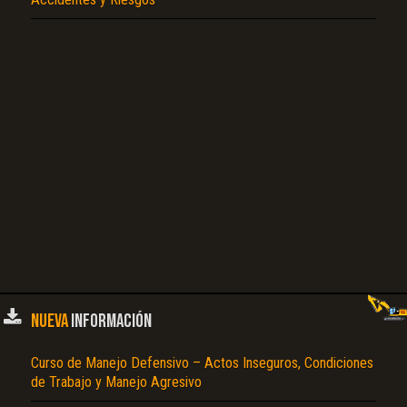
NUEVA
INFORMACIÓN
Curso de Manejo Defensivo – Actos Inseguros, Condiciones
de Trabajo y Manejo Agresivo