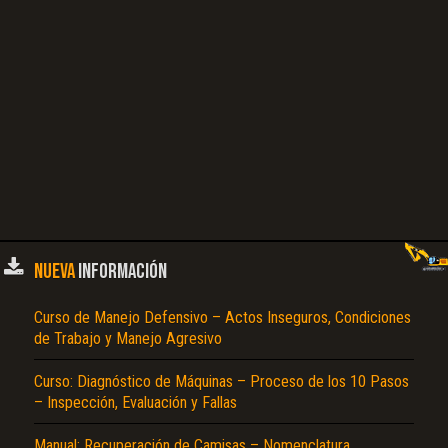
NUEVA
INFORMACIÓN
Curso de Manejo Defensivo – Actos Inseguros, Condiciones
de Trabajo y Manejo Agresivo
Curso: Diagnóstico de Máquinas – Proceso de los 10 Pasos
– Inspección, Evaluación y Fallas
Manual: Recuperación de Camisas – Nomenclatura,