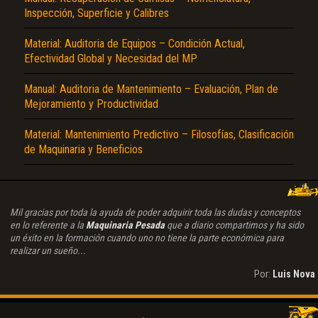
Inspección, Superficie y Calibres
Material: Auditoria de Equipos – Condición Actual,
Efectividad Global y Necesidad del MP
Manual: Auditoria de Mantenimiento – Evaluación, Plan de
Mejoramiento y Productividad
Material: Mantenimiento Predictivo – Filosofías, Clasificación
de Maquinaria y Beneficios
Mil gracias por toda la ayuda de poder adquirir toda las dudas y conceptos
en lo referente a la
Maquinaria Pesada
que a diario compartimos y ha sido
un éxito en la formación cuando uno no tiene la parte económica para
realizar un sueño...
Por:
Luis Nova