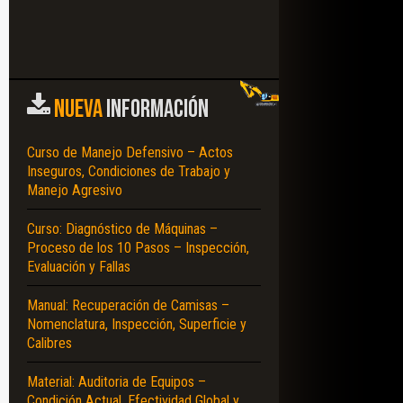
NUEVA
INFORMACIÓN
Curso de Manejo Defensivo – Actos
Inseguros, Condiciones de Trabajo y
Manejo Agresivo
Curso: Diagnóstico de Máquinas –
Proceso de los 10 Pasos – Inspección,
Evaluación y Fallas
Manual: Recuperación de Camisas –
Nomenclatura, Inspección, Superficie y
Calibres
Material: Auditoria de Equipos –
Condición Actual, Efectividad Global y