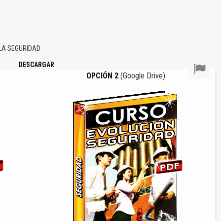
LA SEGURIDAD
DESCARGAR
OPCIÓN 2
(Google Drive)