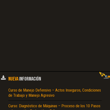
NUEVA
INFORMACIÓN
Curso de Manejo Defensivo – Actos Inseguros, Condiciones
de Trabajo y Manejo Agresivo
Curso: Diagnóstico de Máquinas – Proceso de los 10 Pasos