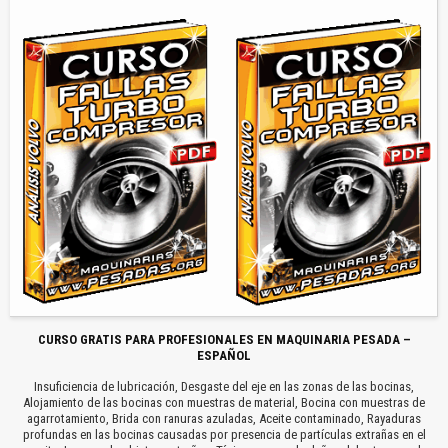
CURSO GRATIS PARA PROFESIONALES EN MAQUINARIA PESADA –
ESPAÑOL
Insuficiencia de lubricación, Desgaste del eje en las zonas de las bocinas,
Alojamiento de las bocinas con muestras de material, Bocina con muestras de
agarrotamiento, Brida con ranuras azuladas, Aceite contaminado, Rayaduras
profundas en las bocinas causadas por presencia de partículas extrañas en el