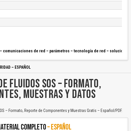
 – comunicaciones de red – parámetros – tecnología de red – soluciones 
RIDAD – ESPAÑOL
DE FLUIDOS SOS – FORMATO,
NTES, MUESTRAS Y DATOS
 SOS – Formato, Reporte de Componentes y Muestras Gratis – Español/PDF.
ATERIAL COMPLETO
– ESPAÑOL