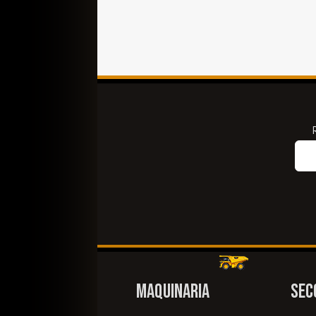
MAQUINARIA
SEC