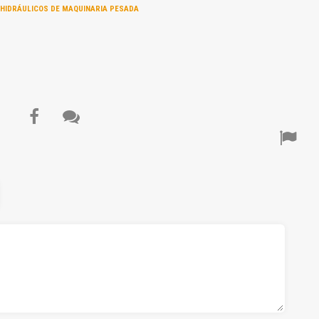
HIDRÁULICOS DE MAQUINARIA PESADA