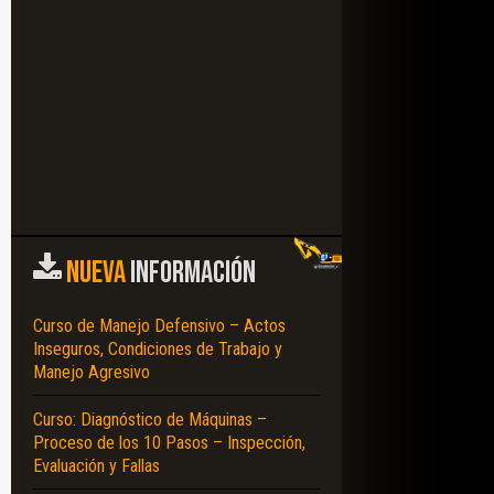
NUEVA
INFORMACIÓN
Curso de Manejo Defensivo – Actos
Inseguros, Condiciones de Trabajo y
Manejo Agresivo
Curso: Diagnóstico de Máquinas –
Proceso de los 10 Pasos – Inspección,
Evaluación y Fallas