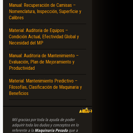
Manual: Recuperación de Camisas –
Nomenclatura, Inspección, Superficie y
Calibres
Material: Auditoria de Equipos –
Condición Actual, Efectividad Global y
Necesidad del MP
Manual: Auditoria de Mantenimiento –
Evaluación, Plan de Mejoramiento y
Productividad
Material: Mantenimiento Predictivo –
Filosofías, Clasificación de Maquinaria y
Beneficios
Mil gracias por toda la ayuda de poder
adquirir toda las dudas y conceptos en lo
referente a la
Maquinaria Pesada
que a