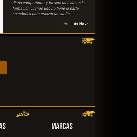
diario compartimos y ha sido un éxito en la
formación cuando uno no tiene la parte
económica para realizar un sueño...
Por:
Luis Nova
.
AS
MARCAS