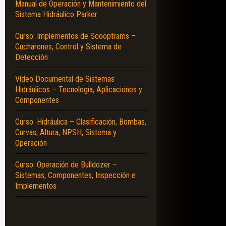
Manual de Operación y Mantenimiento del
Sistema Hidráulico Parker
Curso: Implementos de Scooptrams –
Cucharones, Control y Sistema de
Detección
Vídeo Documental de Sistemas
Hidráulicos – Tecnología, Aplicaciones y
Componentes
Curso: Hidráulica – Clasificación, Bombas,
Curvas, Altura, NPSH, Sistema y
Operación
Curso: Operación de Bulldozer –
Sistemas, Componentes, Inspección e
Implementos