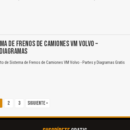
MA DE FRENOS DE CAMIONES VM VOLVO –
DIAGRAMAS
o de Sistema de Frenos de Camiones VM Volvo - Partes y Diagramas Gratis
2
3
Siguiente »