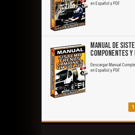
en Español y PDF.
MANUAL DE SISTE
COMPONENTES Y 
Descargar Manual Complet
en Español y PDF.
1