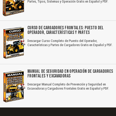
Partes, Tipos, Sistemas y Operación Gratis en Español y PDF.
CURSO DE CARGADORES FRONTALES: PUESTO DEL
OPERADOR, CARACTERÍSTICAS Y PARTES
Descargar Curso Completo de Puesto del Operador,
Características y Partes de Cargadores Gratis en Español y PDF.
MANUAL DE SEGURIDAD EN OPERACIÓN DE CARGADORES
FRONTALES Y EXCAVADORAS
Descargar Manual Completo de Prevención y Seguridad en
Excavadoras y Cargadores Frontales Gratis en Español y PDF.