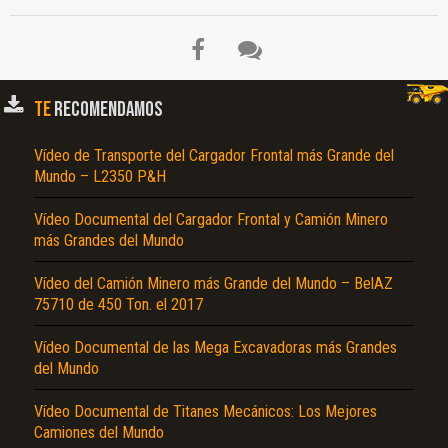
TE
RECOMENDAMOS
Vídeo de Transporte del Cargador Frontal más Grande del
Mundo – L2350 P&H
Vídeo Documental del Cargador Frontal y Camión Minero
más Grandes del Mundo
Vídeo del Camión Minero más Grande del Mundo – BelAZ
75710 de 450 Ton. el 2017
Vídeo Documental de las Mega Excavadoras más Grandes
del Mundo
Vídeo Documental de Titanes Mecánicos: Los Mejores
Camiones del Mundo