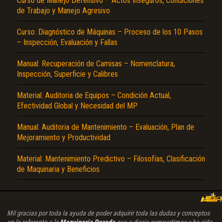
Curso de Manejo Defensivo – Actos Inseguros, Condiciones
de Trabajo y Manejo Agresivo
Curso: Diagnóstico de Máquinas – Proceso de los 10 Pasos
– Inspección, Evaluación y Fallas
Manual: Recuperación de Camisas – Nomenclatura,
Inspección, Superficie y Calibres
Material: Auditoria de Equipos – Condición Actual,
Efectividad Global y Necesidad del MP
Manual: Auditoria de Mantenimiento – Evaluación, Plan de
Mejoramiento y Productividad
Material: Mantenimiento Predictivo – Filosofías, Clasificación
de Maquinaria y Beneficios
Mil gracias por toda la ayuda de poder adquirir toda las dudas y conceptos