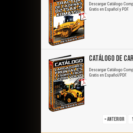
Descargar Catálogo Compl
Gratis en Español y PDF.
CATÁLOGO DE CAR
Descargar Catálogo Compl
Gratis en Español/PDF.
« Anterior