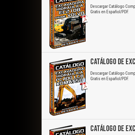
Descargar Catálogo Compl
Gratis en Español/PDF.
CATÁLOGO DE EX
Descargar Catálogo Compl
Gratis en Español/PDF.
CATÁLOGO DE EX