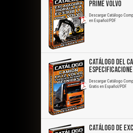
PRIME VOLVO
Descargar Catálogo Compl
en Español/PDF.
CATÁLOGO DEL CA
ESPECIFICACIONE
Descargar Catálogo Compl
Gratis en Español/PDF.
CATÁLOGO DE EXC