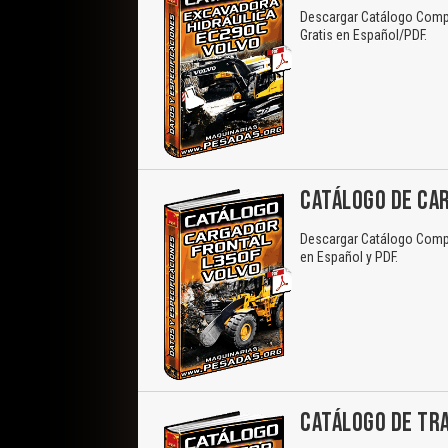
Descargar Catálogo Compl
Gratis en Español/PDF.
CATÁLOGO DE CA
Descargar Catálogo Comple
en Español y PDF.
CATÁLOGO DE TR