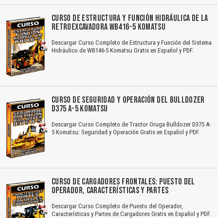
CURSO DE ESTRUCTURA Y FUNCIÓN HIDRÁULICA DE LA
RETROEXCAVADORA WB416-5 KOMATSU
Descargar Curso Completo de Estructura y Función del Sistema
Hidráulico de WB146-5 Komatsu Gratis en Español y PDF.
CURSO DE SEGURIDAD Y OPERACIÓN DEL BULLDOZER
D375 A-5 KOMATSU
Descargar Curso Completo de Tractor Oruga Bulldozer D375 A-
5 Komatsu: Seguridad y Operación Gratis en Español y PDF.
CURSO DE CARGADORES FRONTALES: PUESTO DEL
OPERADOR, CARACTERÍSTICAS Y PARTES
Descargar Curso Completo de Puesto del Operador,
Características y Partes de Cargadores Gratis en Español y PDF.