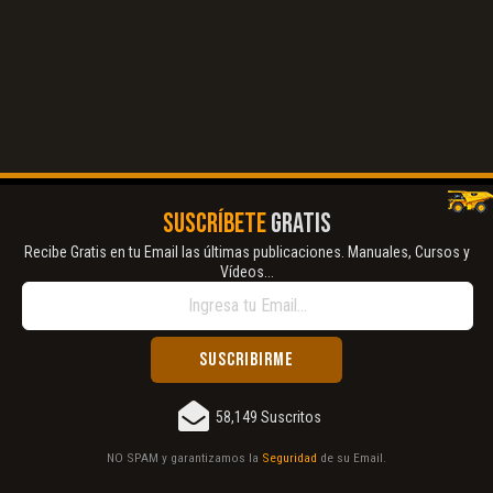
SUSCRÍBETE
GRATIS
Recibe Gratis en tu Email las últimas publicaciones. Manuales, Cursos y
Vídeos...
58,149 Suscritos
NO SPAM y garantizamos la
Seguridad
de su Email.