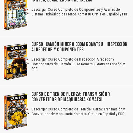
Descargar Curso Completo de Componentes y Averías del
Sistema Hidráulico de Frenos Komatsu Gratis en Español y PDF.
CURSO: CAMIÓN MINERO 330M KOMATSU – INSPECCIÓN
ALREDEDOR Y COMPONENTES
Descargar Curso Completo de Inspección Alrededor y
Componentes del Camión 330M Komatsu Gratis en Español y
PDF.
CURSO DE TREN DE FUERZA: TRANSMISIÓN Y
CONVERTIDOR DE MAQUINARIA KOMATSU
Descargar Curso Completo de Tren de Fuerza: Transmisión y
Convertidor de Maquinaria Komatsu Gratis en Español y PDF.