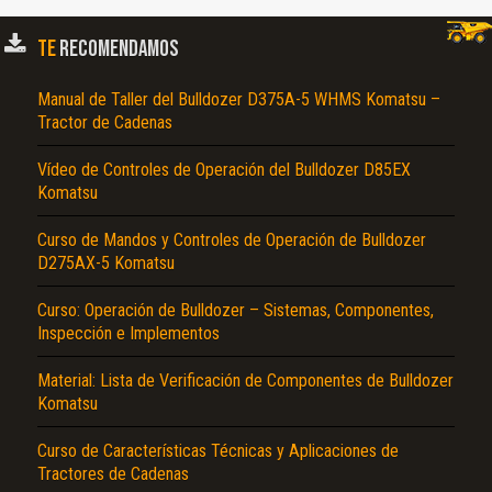
TE
RECOMENDAMOS
Manual de Taller del Bulldozer D375A-5 WHMS Komatsu –
Tractor de Cadenas
Vídeo de Controles de Operación del Bulldozer D85EX
Komatsu
Curso de Mandos y Controles de Operación de Bulldozer
D275AX-5 Komatsu
Curso: Operación de Bulldozer – Sistemas, Componentes,
Inspección e Implementos
Material: Lista de Verificación de Componentes de Bulldozer
Komatsu
Curso de Características Técnicas y Aplicaciones de
Tractores de Cadenas