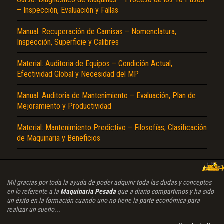
– Inspección, Evaluación y Fallas
Manual: Recuperación de Camisas – Nomenclatura,
Inspección, Superficie y Calibres
Material: Auditoria de Equipos – Condición Actual,
Efectividad Global y Necesidad del MP
Manual: Auditoria de Mantenimiento – Evaluación, Plan de
Mejoramiento y Productividad
Material: Mantenimiento Predictivo – Filosofías, Clasificación
de Maquinaria y Beneficios
Mil gracias por toda la ayuda de poder adquirir toda las dudas y conceptos
en lo referente a la
Maquinaria Pesada
que a diario compartimos y ha sido
un éxito en la formación cuando uno no tiene la parte económica para
realizar un sueño...