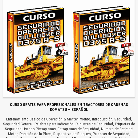
CURSO GRATIS PARA PROFESIONALES EN TRACTORES DE CADENAS
KOMATSU – ESPAÑOL
Entrenamiento Básico de Operación & Mantenimiento, Introducción, Seguridad,
Seguridad General, Palabras para Indicación, Etiquetas de Seguridad, Etiquetas de
Seguridad Usando Pictogramas, Fotogramas de Seguridad, Numero de Serie del
Motor, Posición de la Placa, Dispositivo de Bloqueo, Palancas de Seguridad,