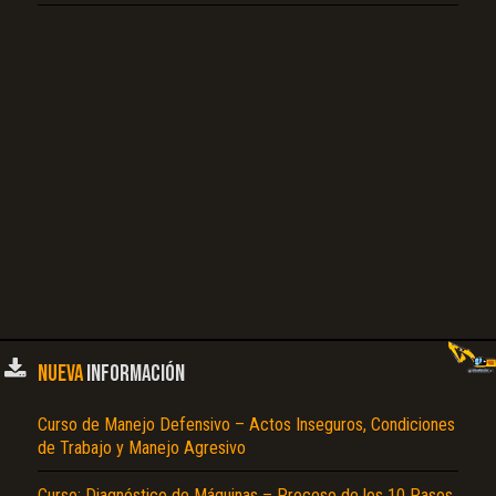
NUEVA
INFORMACIÓN
Curso de Manejo Defensivo – Actos Inseguros, Condiciones
de Trabajo y Manejo Agresivo
Curso: Diagnóstico de Máquinas – Proceso de los 10 Pasos