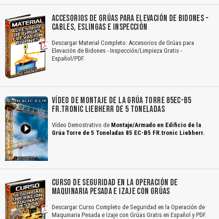
ACCESORIOS DE GRÚAS PARA ELEVACIÓN DE BIDONES –
CABLES, ESLINGAS E INSPECCIÓN
Descargar Material Completo: Accesorios de Grúas para
Elevación de Bidones - Inspección/Limpieza Gratis -
Español/PDF.
VÍDEO DE MONTAJE DE LA GRÚA TORRE 85EC-B5
FR.TRONIC LIEBHERR DE 5 TONELADAS
Vídeo Demostrativo de
Montaje/Armado en Edificio de la
Grúa Torre de 5 Toneladas 85 EC-B5 FR.tronic Liebherr.
CURSO DE SEGURIDAD EN LA OPERACIÓN DE
MAQUINARIA PESADA E IZAJE CON GRÚAS
Descargar Curso Completo de Seguridad en la Operación de
Maquinaria Pesada e Izaje con Grúas Gratis en Español y PDF.