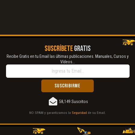
SUSCRÍBETE
GRATIS
Recibe Gratis en tu Email las últimas publicaciones. Manuales, Cursos y
Vídeos...
58,149 Suscritos
NO SPAM y garantizamos la
Seguridad
de su Email.