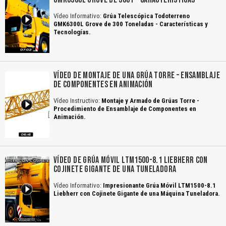
Vídeo Informativo:
Grúa Telescópica Todoterreno
GMK6300L Grove de 300 Toneladas - Características y
Tecnologías.
VÍDEO DE MONTAJE DE UNA GRÚA TORRE – ENSAMBLAJE
DE COMPONENTES EN ANIMACIÓN
Vídeo Instructivo:
Montaje y Armado de Grúas Torre -
Procedimiento de Ensamblaje de Componentes en
Animación.
VÍDEO DE GRÚA MÓVIL LTM1500-8.1 LIEBHERR CON
COJINETE GIGANTE DE UNA TUNELADORA
Vídeo Informativo:
Impresionante Grúa Móvil LTM1500-8.1
Liebherr con Cojinete Gigante de una Máquina Tuneladora.