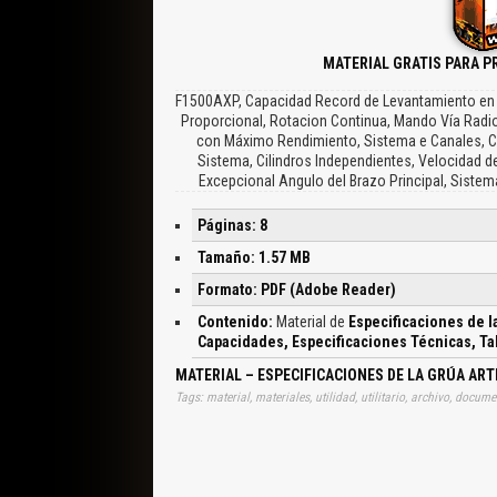
MATERIAL GRATIS PARA P
F1500AXP, Capacidad Record de Levantamiento en un
Proporcional, Rotacion Continua, Mando Vía Radio
con Máximo Rendimiento, Sistema e Canales, Ca
Sistema, Cilindros Independientes, Velocidad de
Excepcional Angulo del Brazo Principal, Siste
Páginas: 8
Tamaño: 1.57 MB
Formato: PDF (Adobe Reader)
Contenido:
Material de
Especificaciones de l
Capacidades, Especificaciones Técnicas, Ta
MATERIAL – ESPECIFICACIONES DE LA GRÚA ART