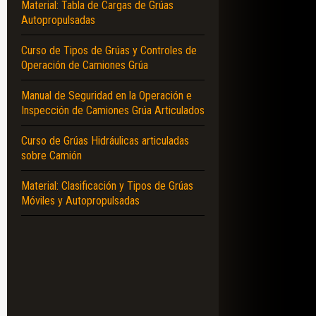
Material: Tabla de Cargas de Grúas
Autopropulsadas
Curso de Tipos de Grúas y Controles de
Operación de Camiones Grúa
Manual de Seguridad en la Operación e
Inspección de Camiones Grúa Articulados
Curso de Grúas Hidráulicas articuladas
sobre Camión
Material: Clasificación y Tipos de Grúas
Móviles y Autopropulsadas