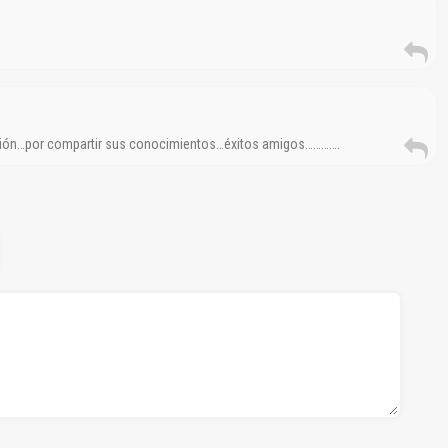
ción…por compartir sus conocimientos…éxitos amigos………….