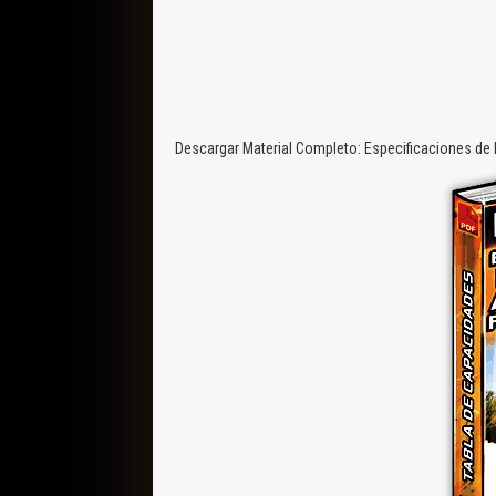
Descargar Material Completo: Especificaciones de 