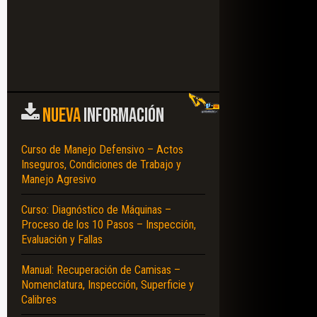
NUEVA
INFORMACIÓN
Curso de Manejo Defensivo – Actos
Inseguros, Condiciones de Trabajo y
Manejo Agresivo
Curso: Diagnóstico de Máquinas –
Proceso de los 10 Pasos – Inspección,
Evaluación y Fallas
PECIFICACIONES TÉCNICAS – TABLA DE PESOS – ELEVACIÓN – ÁNGULOS – 
Manual: Recuperación de Camisas –
Nomenclatura, Inspección, Superficie y
Calibres