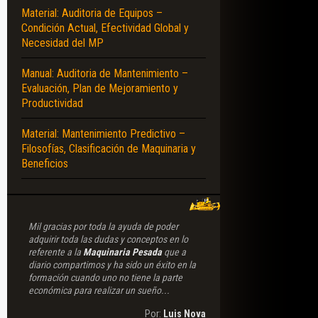
Material: Auditoria de Equipos –
Condición Actual, Efectividad Global y
Necesidad del MP
Manual: Auditoria de Mantenimiento –
Evaluación, Plan de Mejoramiento y
Productividad
Material: Mantenimiento Predictivo –
Filosofías, Clasificación de Maquinaria y
Beneficios
Mil gracias por toda la ayuda de poder
adquirir toda las dudas y conceptos en lo
referente a la
Maquinaria Pesada
que a
diario compartimos y ha sido un éxito en la
formación cuando uno no tiene la parte
económica para realizar un sueño...
Por:
Luis Nova