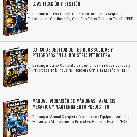
CLASIFICACIÓN Y GESTIÓN
Descargar Curso Completo de Mantenimiento y Seguridad
Industrial - Clasificación, Gestión y Fallas Gratis en Español/PDF.
CURSO DE GESTIÓN DE RESIDUOS SÓLIDOS Y
PELIGROSOS EN LA INDUSTRIA PETROLERA
Descargar Curso Completo de Gestión de Residuos Sólidos y
Peligrosos en la Industria Petrolera Gratis en Español y PDF.
MANUAL: VIBRACIÓN DE MÁQUINAS – ANÁLISIS,
MECÁNICA Y MANTENIMIENTO PREDICTIVO
Descargar Manual Completo: Vibración de Equipos - Análisis,
Mecánica y Mantenimiento Predictivo Gratis en Español/PDF.