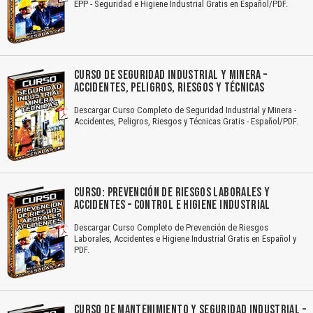
EPP - Seguridad e Higiene Industrial Gratis en Español/PDF.
CURSO DE SEGURIDAD INDUSTRIAL Y MINERA –
ACCIDENTES, PELIGROS, RIESGOS Y TÉCNICAS
Descargar Curso Completo de Seguridad Industrial y Minera -
Accidentes, Peligros, Riesgos y Técnicas Gratis - Español/PDF.
CURSO: PREVENCIÓN DE RIESGOS LABORALES Y
ACCIDENTES – CONTROL E HIGIENE INDUSTRIAL
Descargar Curso Completo de Prevención de Riesgos
Laborales, Accidentes e Higiene Industrial Gratis en Español y
PDF.
CURSO DE MANTENIMIENTO Y SEGURIDAD INDUSTRIAL –