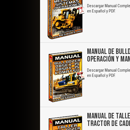
Descargar Manual Complet
en Español y PDF.
MANUAL DE BULL
OPERACIÓN Y MA
Descargar Manual Complet
en Español y PDF.
MANUAL DE TALL
TRACTOR DE CAD