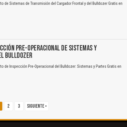
 de Sistemas de Transmisión del Cargador Frontal y del Bulldozer Gratis en
CCIÓN PRE-OPERACIONAL DE SISTEMAS Y
L BULLDOZER
 de Inspección Pre-Operacional del Bulldozer: Sistemas y Partes Gratis en
2
3
Siguiente »