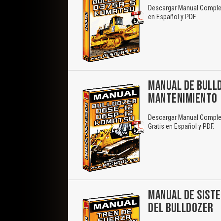
Descargar Manual Complet
en Español y PDF.
MANUAL DE BULLD
MANTENIMIENTO
Descargar Manual Comple
Gratis en Español y PDF.
MANUAL DE SIST
DEL BULLDOZER