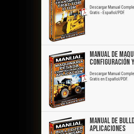
Descargar Manual Completo
Gratis - Español/PDF.
MANUAL DE MAQUI
CONFIGURACIÓN Y
Descargar Manual Complet
Gratis en Español/PDF.
MANUAL DE BULLD
APLICACIONES