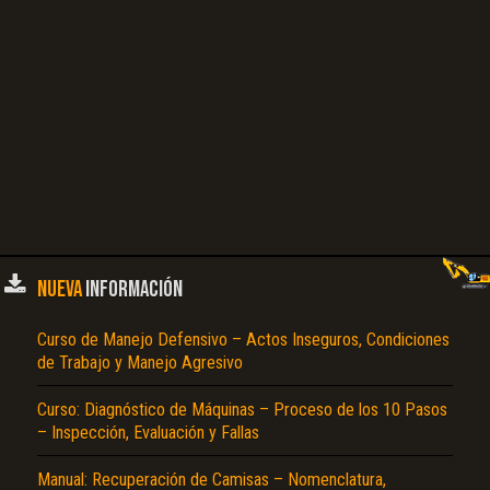
NUEVA
INFORMACIÓN
Curso de Manejo Defensivo – Actos Inseguros, Condiciones
de Trabajo y Manejo Agresivo
Curso: Diagnóstico de Máquinas – Proceso de los 10 Pasos
– Inspección, Evaluación y Fallas
Manual: Recuperación de Camisas – Nomenclatura,