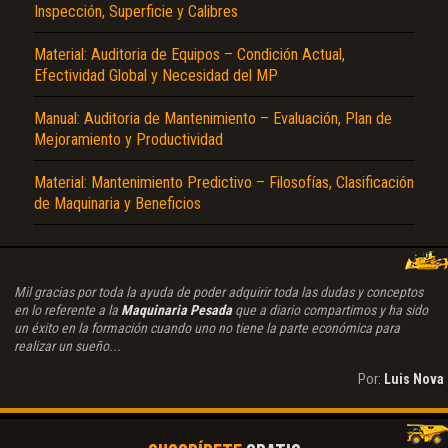
Inspección, Superficie y Calibres
Material: Auditoria de Equipos – Condición Actual,
Efectividad Global y Necesidad del MP
Manual: Auditoria de Mantenimiento – Evaluación, Plan de
Mejoramiento y Productividad
Material: Mantenimiento Predictivo – Filosofías, Clasificación
de Maquinaria y Beneficios
Mil gracias por toda la ayuda de poder adquirir toda las dudas y conceptos
en lo referente a la
Maquinaria Pesada
que a diario compartimos y ha sido
un éxito en la formación cuando uno no tiene la parte económica para
realizar un sueño...
Por:
Luis Nova