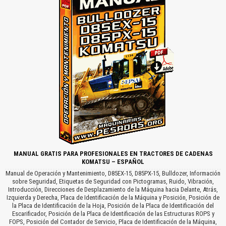
MANUAL GRATIS PARA PROFESIONALES EN TRACTORES DE CADENAS
KOMATSU – ESPAÑOL
Manual de Operación y Mantenimiento, D85EX-15, D85PX-15, Bulldozer, Información
sobre Seguridad, Etiquetas de Seguridad con Pictogramas, Ruido, Vibración,
Introducción, Direcciones de Desplazamiento de la Máquina hacia Delante, Atrás,
Izquierda y Derecha, Placa de Identificación de la Máquina y Posición, Posición de
la Placa de Identificación de la Hoja, Posición de la Placa de Identificación del
Escarificador, Posición de la Placa de Identificación de las Estructuras ROPS y
FOPS, Posición del Contador de Servicio, Placa de Identificación de la Máquina,