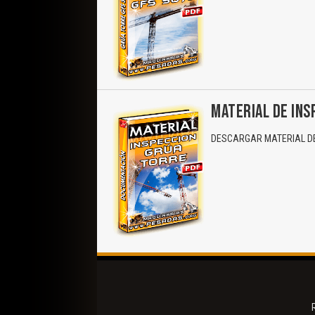
MATERIAL DE INS
DESCARGAR MATERIAL DE