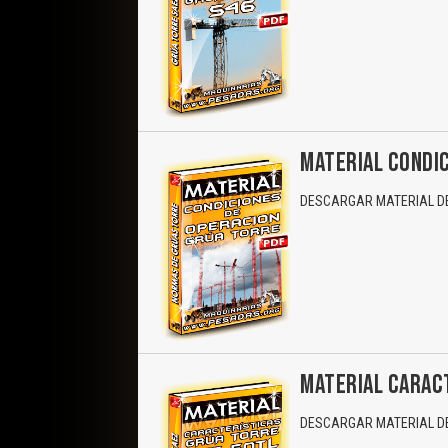
MATERIAL CONDIC
DESCARGAR MATERIAL DE
MATERIAL CARACT
DESCARGAR MATERIAL DE