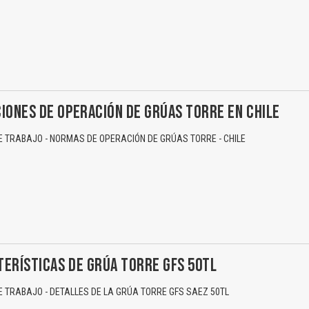
IONES DE OPERACIÓN DE GRÚAS TORRE EN CHILE
 TRABAJO - NORMAS DE OPERACIÓN DE GRÚAS TORRE - CHILE
ERÍSTICAS DE GRÚA TORRE GFS 50TL
 TRABAJO - DETALLES DE LA GRÚA TORRE GFS SAEZ 50TL