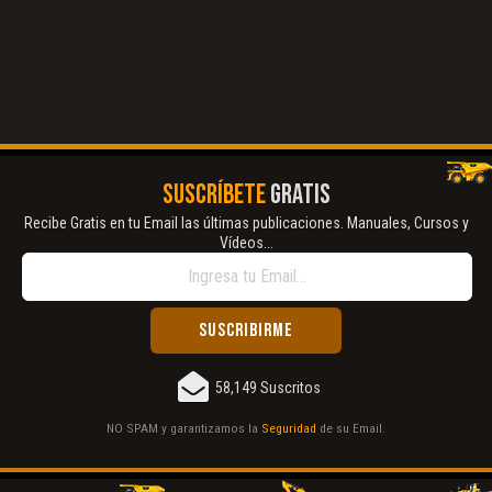
SUSCRÍBETE
GRATIS
Recibe Gratis en tu Email las últimas publicaciones. Manuales, Cursos y
Vídeos...
58,149 Suscritos
NO SPAM y garantizamos la
Seguridad
de su Email.