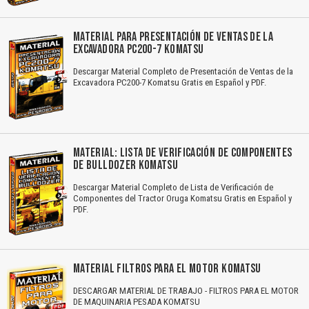
MATERIAL PARA PRESENTACIÓN DE VENTAS DE LA
EXCAVADORA PC200-7 KOMATSU
Descargar Material Completo de Presentación de Ventas de la
Excavadora PC200-7 Komatsu Gratis en Español y PDF.
MATERIAL: LISTA DE VERIFICACIÓN DE COMPONENTES
DE BULLDOZER KOMATSU
Descargar Material Completo de Lista de Verificación de
Componentes del Tractor Oruga Komatsu Gratis en Español y
PDF.
MATERIAL FILTROS PARA EL MOTOR KOMATSU
DESCARGAR MATERIAL DE TRABAJO - FILTROS PARA EL MOTOR
DE MAQUINARIA PESADA KOMATSU