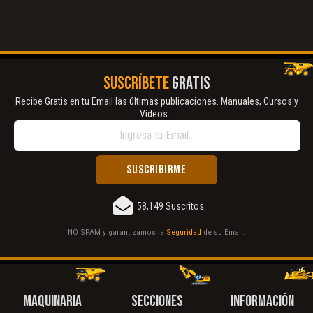
SUSCRÍBETE
GRATIS
Recibe Gratis en tu Email las últimas publicaciones. Manuales, Cursos y
Vídeos...
58,149 Suscritos
NO SPAM y garantizamos la
Seguridad
de su Email.
MAQUINARIA
SECCIONES
INFORMACIÓN